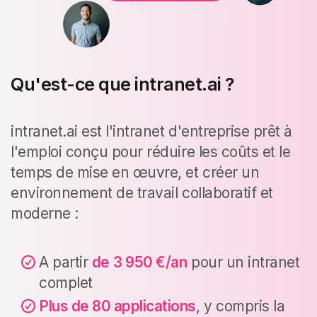
Qu'est-ce que intranet.ai ?
intranet.ai est l'intranet d'entreprise prêt à
l'emploi conçu pour réduire les coûts et le
temps de mise en œuvre, et créer un
environnement de travail collaboratif et
moderne :
A partir
de
3 950 €/an
pour un intranet
complet
Plus de 80 applications
, y compris la