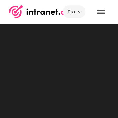
Skip to the content
Fra