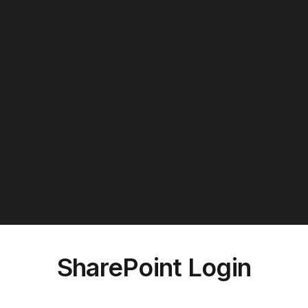
SharePoint Login