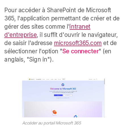
Pour accéder à SharePoint de Microsoft
365, l'application permettant de créer et de
gérer des sites comme l'
intranet
d'entreprise
, il suffit d'ouvrir le navigateur,
de saisir l'adresse
microsoft365
.com
et de
sélectionner l'option "
Se connecter
" (en
anglais, "Sign in").
Accéder au portail Microsoft 365