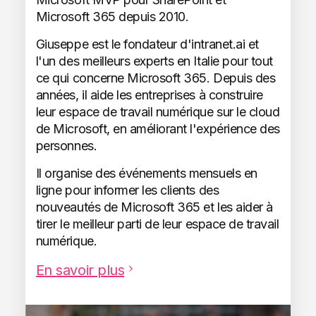
Microsoft 365 depuis 2010.
Giuseppe est le fondateur d'intranet.ai et
l'un des meilleurs experts en Italie pour tout
ce qui concerne Microsoft 365. Depuis des
années, il aide les entreprises à construire
leur espace de travail numérique sur le cloud
de Microsoft, en améliorant l'expérience des
personnes.
Il organise des événements mensuels en
ligne pour informer les clients des
nouveautés de Microsoft 365 et les aider à
tirer le meilleur parti de leur espace de travail
numérique.
En savoir plus