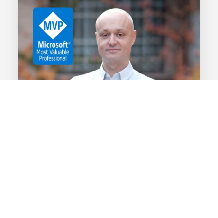
Lire la suite