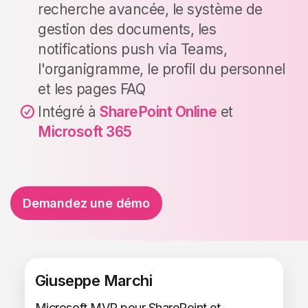
recherche avancée, le système de
gestion des documents, les
notifications push via Teams,
l'organigramme, le profil du personnel
et les pages FAQ
Intégré à
SharePoint Online
et
Microsoft 365
Demandez une démo
Giuseppe Marchi
Microsoft MVP pour SharePoint et