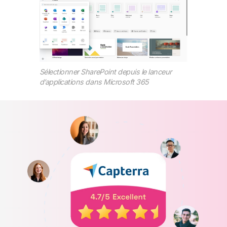
Sélectionner SharePoint depuis le lanceur
d’applications dans Microsoft 365