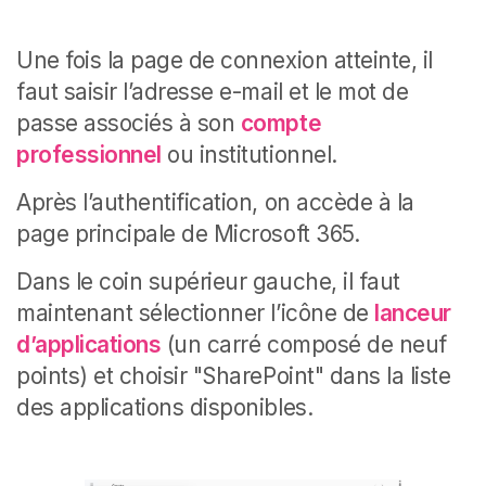
Une fois la page de connexion atteinte, il
faut saisir l’adresse e-mail et le mot de
passe associés à son
compte
professionnel
ou institutionnel.
Après l’authentification, on accède à la
page principale de Microsoft 365.
Dans le coin supérieur gauche, il faut
maintenant sélectionner l’icône de
lanceur
d’applications
(un carré composé de neuf
points) et choisir "SharePoint" dans la liste
des applications disponibles.