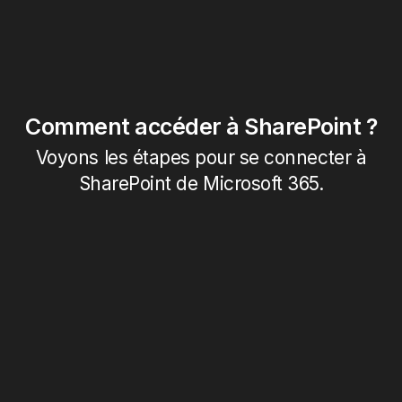
Comment accéder à SharePoint ?
Voyons les étapes pour se connecter à
SharePoint de Microsoft 365.