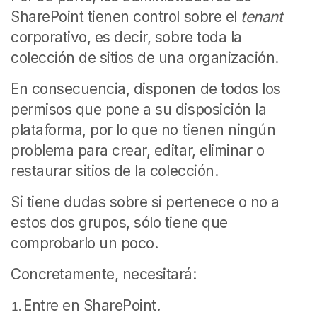
SharePoint tienen control sobre el
tenant
corporativo, es decir, sobre toda la
colección de sitios de una organización.
En consecuencia, disponen de todos los
permisos que pone a su disposición la
plataforma, por lo que no tienen ningún
problema para crear, editar, eliminar o
restaurar sitios de la colección.
Si tiene dudas sobre si pertenece o no a
estos dos grupos, sólo tiene que
comprobarlo un poco.
Concretamente, necesitará:
Entre en SharePoint.