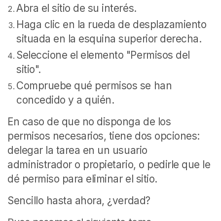
Abra el sitio de su interés.
Haga clic en la rueda de desplazamiento
situada en la esquina superior derecha.
Seleccione el elemento "Permisos del
sitio".
Compruebe qué permisos se han
concedido y a quién.
En caso de que no disponga de los
permisos necesarios, tiene dos opciones:
delegar la tarea en un usuario
administrador o propietario, o pedirle que le
dé permiso para eliminar el sitio.
Sencillo hasta ahora, ¿verdad?