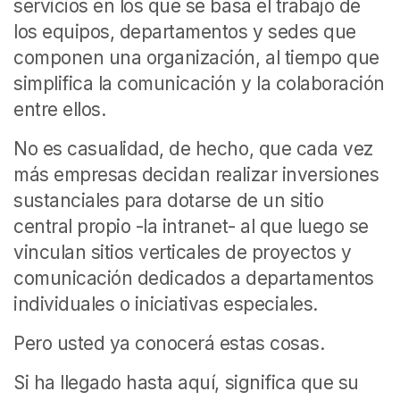
servicios en los que se basa el trabajo de
los equipos, departamentos y sedes que
componen una organización, al tiempo que
simplifica la comunicación y la colaboración
entre ellos.
No es casualidad, de hecho, que cada vez
más empresas decidan realizar inversiones
sustanciales para dotarse de un sitio
central propio -la intranet- al que luego se
vinculan sitios verticales de proyectos y
comunicación dedicados a departamentos
individuales o iniciativas especiales.
Pero usted ya conocerá estas cosas.
Si ha llegado hasta aquí, significa que su