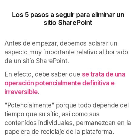
Los 5 pasos a seguir para eliminar un
sitio SharePoint
Antes de empezar, debemos aclarar un
aspecto muy importante relativo al borrado
de un sitio SharePoint.
En efecto, debe saber que
se trata de una
operación potencialmente definitiva e
irreversible
.
"Potencialmente" porque todo depende del
tiempo que su sitio, así como sus
contenidos individuales, permanezcan en la
papelera de reciclaje de la plataforma.