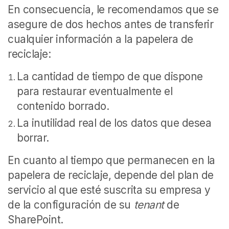
En consecuencia, le recomendamos que se
asegure de dos hechos antes de transferir
cualquier información a la papelera de
reciclaje:
La cantidad de tiempo de que dispone
para restaurar eventualmente el
contenido borrado.
La inutilidad real de los datos que desea
borrar.
En cuanto al tiempo que permanecen en la
papelera de reciclaje, depende del plan de
servicio al que esté suscrita su empresa y
de la configuración de su
tenant
de
SharePoint.