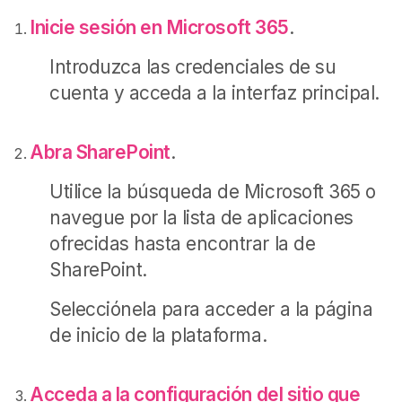
Inicie sesión en Microsoft 365
.
Introduzca las credenciales de su
cuenta y acceda a la interfaz principal.
Abra SharePoint
.
Utilice la búsqueda de Microsoft 365 o
navegue por la lista de aplicaciones
ofrecidas hasta encontrar la de
SharePoint.
Selecciónela para acceder a la página
de inicio de la plataforma.
Acceda a la configuración del sitio que