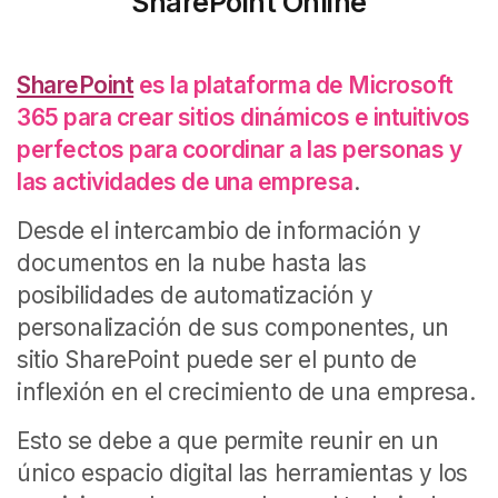
SharePoint Online
SharePoint
es la plataforma de Microsoft
365 para crear sitios dinámicos e intuitivos
perfectos para coordinar a las personas y
las actividades de una empresa
.
Desde el intercambio de información y
documentos en la nube hasta las
posibilidades de automatización y
personalización de sus componentes, un
sitio SharePoint puede ser el punto de
inflexión en el crecimiento de una empresa.
Esto se debe a que permite reunir en un
único espacio digital las herramientas y los