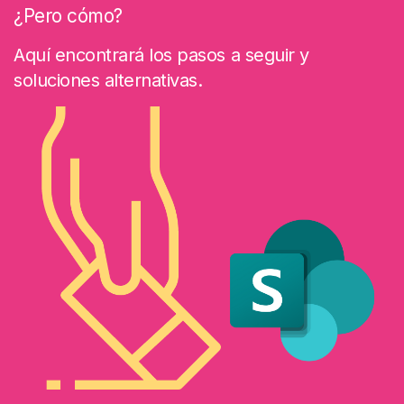
¿Pero cómo?
Aquí encontrará los pasos a seguir y
soluciones alternativas.