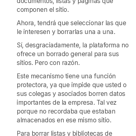
documentos, listas y páginas que
componen el sitio.
Ahora, tendrá que seleccionar las que
le interesen y borrarlas una a una.
Sí, desgraciadamente, la plataforma no
ofrece un borrado general para sus
sitios. Pero con razón.
Este mecanismo tiene una función
protectora, ya que impide que usted o
sus colegas y asociados borren datos
importantes de la empresa. Tal vez
porque no recordaba que estaban
almacenados en ese mismo sitio.
Para borrar listas y bibliotecas de