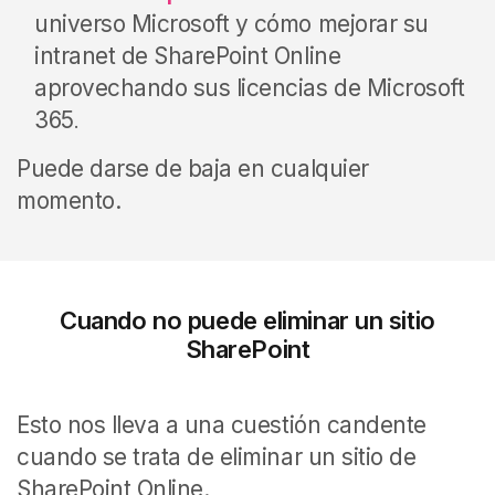
universo Microsoft y cómo mejorar su
intranet de SharePoint Online
aprovechando sus licencias de Microsoft
365
.
Puede darse de baja en cualquier
momento.
Cuando no puede eliminar un sitio
SharePoint
Esto nos lleva a una cuestión candente
cuando se trata de eliminar un sitio de
SharePoint Online.