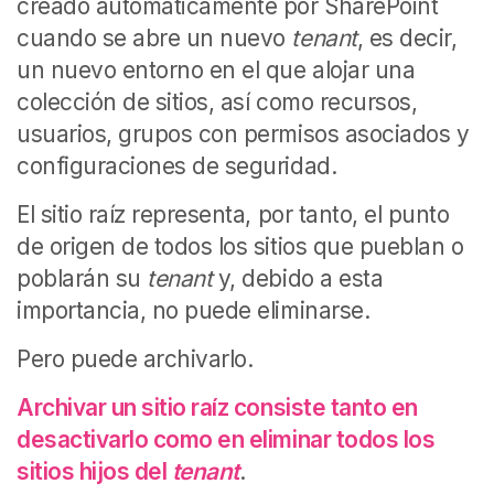
creado automáticamente por SharePoint
cuando se abre un nuevo
tenant
, es decir,
un nuevo entorno en el que alojar una
colección de sitios, así como recursos,
usuarios, grupos con permisos asociados y
configuraciones de seguridad.
El sitio raíz representa, por tanto, el punto
de origen de todos los sitios que pueblan o
poblarán su
tenant
y, debido a esta
importancia, no puede eliminarse.
Pero puede archivarlo.
Archivar un sitio raíz consiste tanto en
desactivarlo como en eliminar todos los
sitios hijos del
tenant
.