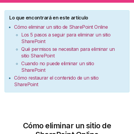
Lo que encontrará en este artículo
Cómo eliminar un sitio de SharePoint Online
Los 5 pasos a seguir para eliminar un sitio
SharePoint
Qué permisos se necesitan para eliminar un
sitio SharePoint
Cuando no puede eliminar un sitio
SharePoint
Cómo restaurar el contenido de un sitio
SharePoint
Cómo eliminar un sitio de