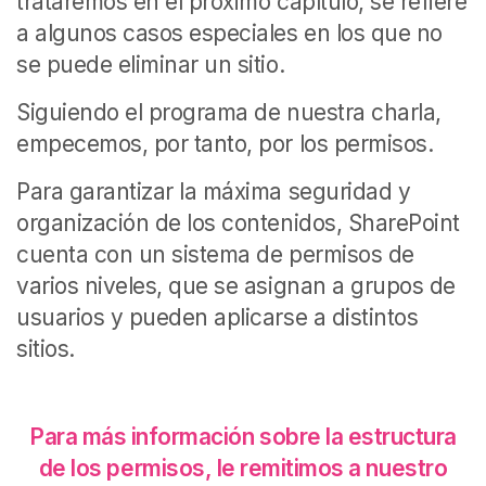
trataremos en el próximo capítulo, se refiere
a algunos casos especiales en los que no
se puede eliminar un sitio.
Siguiendo el programa de nuestra charla,
empecemos, por tanto, por los permisos.
Para garantizar la máxima seguridad y
organización de los contenidos, SharePoint
cuenta con un sistema de permisos de
varios niveles, que se asignan a grupos de
usuarios y pueden aplicarse a distintos
sitios.
Para más información sobre la estructura
de los permisos, le remitimos a nuestro