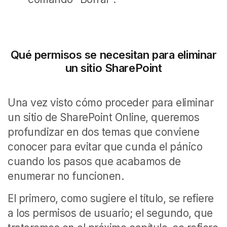
Qué permisos se necesitan para eliminar
un sitio SharePoint
Una vez visto cómo proceder para eliminar
un sitio de SharePoint Online, queremos
profundizar en dos temas que conviene
conocer para evitar que cunda el pánico
cuando los pasos que acabamos de
enumerar no funcionen.
El primero, como sugiere el título, se refiere
a los permisos de usuario; el segundo, que