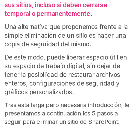
sus sitios, incluso si deben cerrarse
temporal o permanentemente
.
Una alternativa que proponemos frente a la
simple eliminación de un sitio es hacer una
copia de seguridad del mismo.
De este modo, puede liberar espacio útil en
su espacio de trabajo digital, sin dejar de
tener la posibilidad de restaurar archivos
enteros, configuraciones de seguridad y
gráficos personalizados.
Tras esta larga pero necesaria introducción, le
presentamos a continuación los 5 pasos a
seguir para eliminar un sitio de SharePoint: