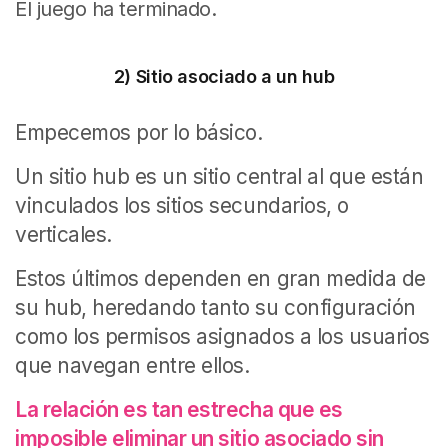
El juego ha terminado.
2) Sitio asociado a un hub
Empecemos por lo básico.
Un sitio hub es un sitio central al que están
vinculados los sitios secundarios, o
verticales.
Estos últimos dependen en gran medida de
su hub, heredando tanto su configuración
como los permisos asignados a los usuarios
que navegan entre ellos.
La relación es tan estrecha que es
imposible eliminar un sitio asociado sin