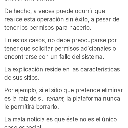
De hecho, a veces puede ocurrir que
realice esta operación sin éxito, a pesar de
tener los permisos para hacerlo.
En estos casos, no debe preocuparse por
tener que solicitar permisos adicionales o
encontrarse con un fallo del sistema.
La explicación reside en las características
de sus sitios.
Por ejemplo, si el sitio que pretende eliminar
es la raíz de su
tenant
, la plataforma nunca
le permitirá borrarlo.
La mala noticia es que éste no es el único
caso especial.