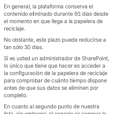
En general, la plataforma conserva el
contenido eliminado durante 93 días desde
el momento en que llega a la papelera de
reciclaje.
No obstante, este plazo puede reducirse a
tan sólo 30 días.
Si es usted un administrador de SharePoint,
lo único que tiene que hacer es acceder a
la configuración de la papelera de reciclaje
para comprobar de cuánto tiempo dispone
antes de que sus datos se eliminen por
completo.
En cuanto al segundo punto de nuestra
lista, sin embargo, el consejo es sopesar la