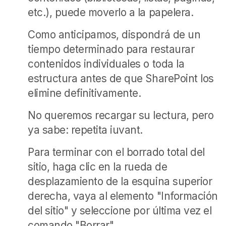
etc.), puede moverlo a la papelera.
Como anticipamos, dispondrá de un
tiempo determinado para restaurar
contenidos individuales o toda la
estructura antes de que SharePoint los
elimine definitivamente.
No queremos recargar su lectura, pero
ya sabe: repetita iuvant.
Para terminar con el borrado total del
sitio, haga clic en la rueda de
desplazamiento de la esquina superior
derecha, vaya al elemento "Información
del sitio" y seleccione por última vez el
comando "Borrar".