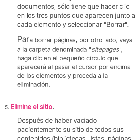
documentos, sólo tiene que hacer clic
en los tres puntos que aparecen junto a
cada elemento y seleccionar "Borrar".
Par
a borrar páginas, por otro lado, vaya
a la carpeta denominada "
sitepages
",
haga clic en el pequeño círculo que
aparecerá al pasar el cursor por encima
de los elementos y proceda a la
eliminación.
Elimine el sitio
.
Después de haber vaciado
pacientemente su sitio de todos sus
contenidos (bibliotecas, listas, páginas,