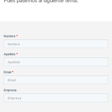
Pues pasemos al siguiente tema.
Nombre
*
Apellido
*
Email
*
Empresa