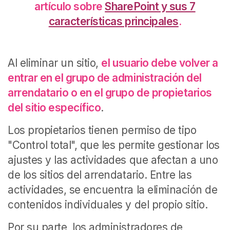
artículo sobre
SharePoint y sus 7
características principales
.
Al eliminar un sitio,
el usuario debe volver a
entrar en el grupo de administración del
arrendatario o en el grupo de propietarios
del sitio específico
.
Los propietarios tienen permiso de tipo
"Control total", que les permite gestionar los
ajustes y las actividades que afectan a uno
de los sitios del arrendatario. Entre las
actividades, se encuentra la eliminación de
contenidos individuales y del propio sitio.
Por su parte, los administradores de