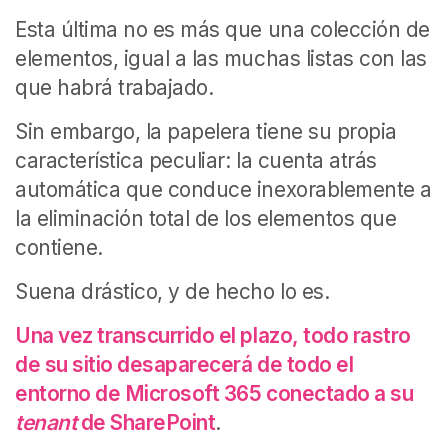
Esta última no es más que una colección de
elementos, igual a las muchas listas con las
que habrá trabajado.
Sin embargo, la papelera tiene su propia
característica peculiar: la cuenta atrás
automática que conduce inexorablemente a
la eliminación total de los elementos que
contiene.
Suena drástico, y de hecho lo es.
Una vez transcurrido el plazo, todo rastro
de su sitio desaparecerá de todo el
entorno de Microsoft 365 conectado a su
tenant
de SharePoint
.