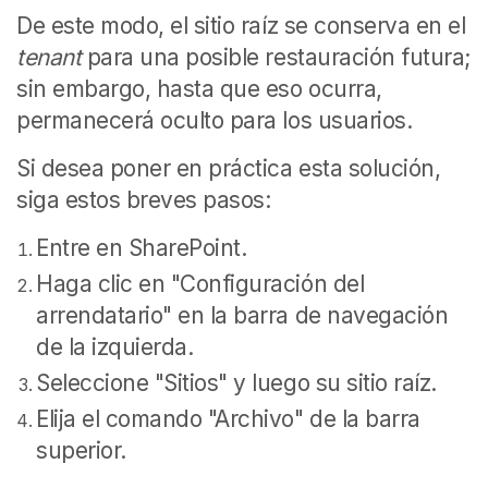
De este modo, el sitio raíz se conserva en el
tenant
para una posible restauración futura;
sin embargo, hasta que eso ocurra,
permanecerá oculto para los usuarios.
Si desea poner en práctica esta solución,
siga estos breves pasos:
Entre en SharePoint.
Haga clic en "Configuración del
arrendatario" en la barra de navegación
de la izquierda.
Seleccione "Sitios" y luego su sitio raíz.
Elija el comando "Archivo" de la barra
superior.