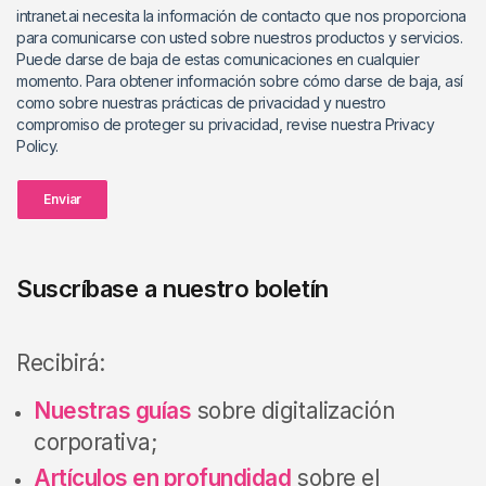
intranet.ai necesita la información de contacto que nos proporciona
para comunicarse con usted sobre nuestros productos y servicios.
Puede darse de baja de estas comunicaciones en cualquier
momento. Para obtener información sobre cómo darse de baja, así
como sobre nuestras prácticas de privacidad y nuestro
compromiso de proteger su privacidad, revise nuestra Privacy
Policy.
Enviar
Suscríbase a nuestro boletín
Recibirá:
Nuestras guías
sobre digitalización
corporativa;
Artículos en profundidad
sobre el