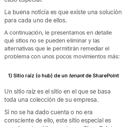
La buena noticia es que existe una solución
para cada uno de ellos.
A continuación, le presentamos en detalle
qué sitios no se pueden eliminar y las
alternativas que le permitirán remediar el
problema con unos pocos movimientos más:
1) Sitio raíz (o hub) de un
tenant
de SharePoint
Un sitio raíz es el sitio en el que se basa
toda una colección de su empresa.
Si no se ha dado cuenta o no era
consciente de ello, este sitio especial es