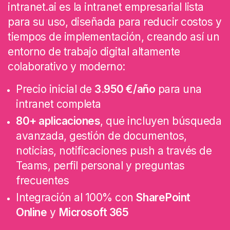
intranet.ai es la intranet empresarial lista
para su uso, diseñada para reducir costos y
tiempos de implementación, creando así un
entorno de trabajo digital altamente
colaborativo y moderno:
Precio inicial de
3.950 €/año
para una
intranet completa
80+ aplicaciones
, que incluyen búsqueda
avanzada, gestión de documentos,
noticias, notificaciones push a través de
Teams, perfil personal y preguntas
frecuentes
Integración al 100% con
SharePoint
Online
y
Microsoft 365