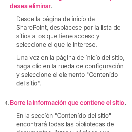
desea eliminar
.
Desde la página de inicio de
SharePoint, desplácese por la lista de
sitios a los que tiene acceso y
seleccione el que le interese.
Una vez en la página de inicio del sitio,
haga clic en la rueda de configuración
y seleccione el elemento "Contenido
del sitio".
Borre la información que contiene el sitio
.
En la sección "Contenido del sitio"
encontrará todas las bibliotecas de