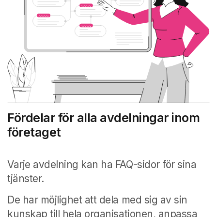
Fördelar för alla avdelningar inom
företaget
Varje avdelning kan ha FAQ-sidor för sina
tjänster.
De har möjlighet att dela med sig av sin
kunskap till hela organisationen, anpassa