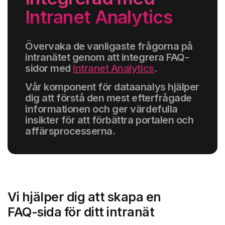
Intranet Analytics
Övervaka de vanligaste frågorna på
intranätet genom att integrera FAQ-
sidor med
Intranet Analytics
.
Vår komponent för dataanalys hjälper
dig att förstå den mest efterfrågade
informationen och ger värdefulla
insikter för att förbättra portalen och
affärsprocesserna.
Vi hjälper dig att skapa en
FAQ-sida för ditt intranät