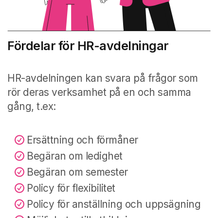
Fördelar för HR-avdelningar
HR-avdelningen kan svara på frågor som
rör deras verksamhet på en och samma
gång, t.ex:
Ersättning och förmåner
Begäran om ledighet
Begäran om semester
Policy för flexibilitet
Policy för anställning och uppsägning