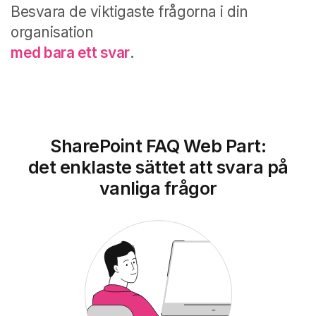
Besvara de viktigaste frågorna i din
organisation
med bara ett svar
.
SharePoint FAQ Web Part:
det enklaste sättet att svara på
vanliga frågor