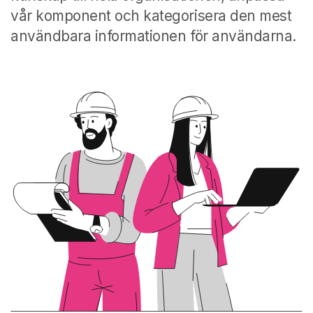
vår komponent och kategorisera den mest
användbara informationen för användarna.