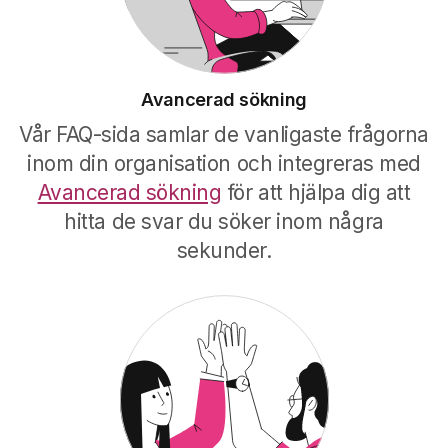
Avancerad sökning
Vår FAQ-sida samlar de vanligaste frågorna
inom din organisation och integreras med
Avancerad sökning
för att hjälpa dig att
hitta de svar du söker inom några
sekunder.