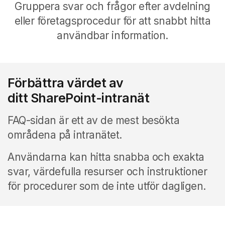
Gruppera svar och frågor efter avdelning
eller företagsprocedur för att snabbt hitta
användbar information.
Förbättra värdet av
ditt SharePoint-intranät
FAQ-sidan är ett av de mest besökta
områdena på intranätet.
Användarna kan hitta snabba och exakta
svar, värdefulla resurser och instruktioner
för procedurer som de inte utför dagligen.