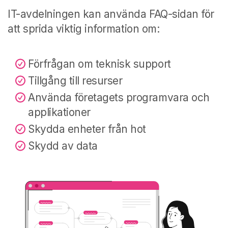
IT-avdelningen kan använda FAQ-sidan för
att sprida viktig information om:
Förfrågan om teknisk support
Tillgång till resurser
Använda företagets programvara och
applikationer
Skydda enheter från hot
Skydd av data