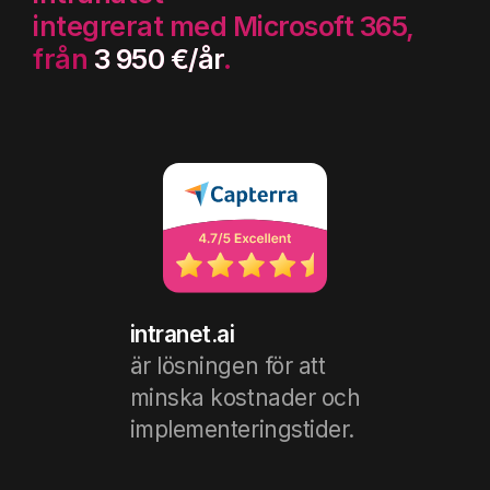
integrerat med Microsoft 365,
från
3 950 €/år
.
intranet.ai
är lösningen för att
minska kostnader och
implementeringstider.