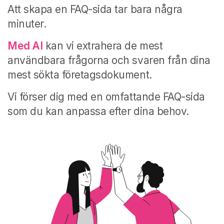
Att skapa en FAQ-sida tar bara några
minuter.
Med AI
kan vi extrahera de mest
användbara frågorna och svaren från dina
mest sökta företagsdokument.
Vi förser dig med en omfattande FAQ-sida
som du kan anpassa efter dina behov.