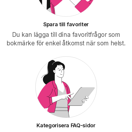
Spara till favoriter
Du kan lägga till dina favoritfrågor som
bokmärke för enkel åtkomst när som helst.
Kategorisera FAQ-sidor