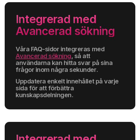
Integrerad med
Avancerad sökning
Våra FAQ-sidor integreras med
Avancerad sökning
, så att
användarna kan hitta svar på sina
frågor inom några sekunder.
Uppdatera enkelt innehållet på varje
sida för att förbättra
kunskapsdelningen.
Integrerad med