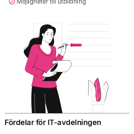
Möjligheter till utbildning
Fördelar för IT-avdelningen