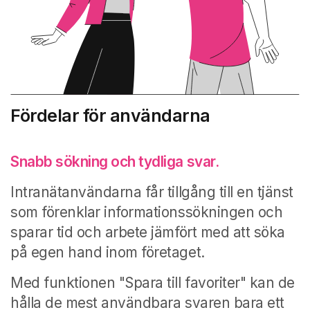
Fördelar för användarna
Snabb sökning och tydliga svar.
Intranätanvändarna får tillgång till en tjänst
som förenklar informationssökningen och
sparar tid och arbete jämfört med att söka
på egen hand inom företaget.
Med funktionen "Spara till favoriter" kan de
hålla de mest användbara svaren bara ett