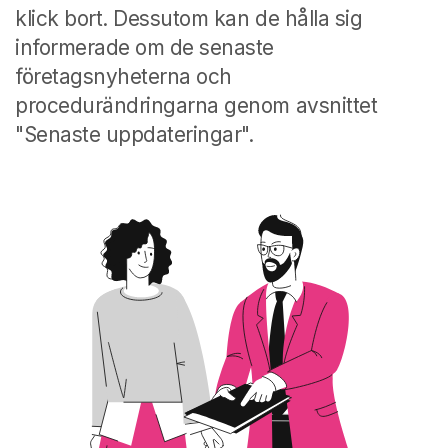
klick bort. Dessutom kan de hålla sig
informerade om de senaste
företagsnyheterna och
procedurändringarna genom avsnittet
"Senaste uppdateringar".