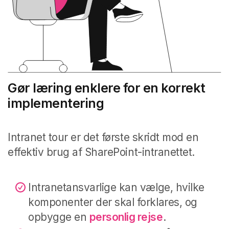
Gør læring enklere for en korrekt
implementering
Intranet tour er det første skridt mod en
effektiv brug af SharePoint-intranettet.
Intranetansvarlige kan vælge, hvilke
komponenter der skal forklares, og
opbygge en
personlig rejse
.