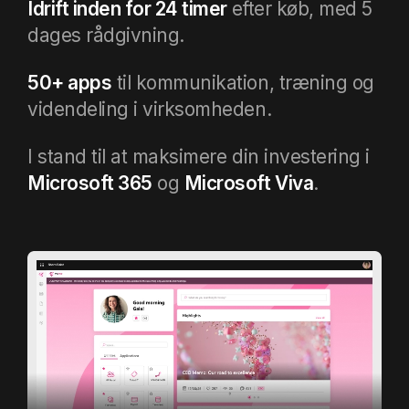
Idrift inden for 24 timer
efter køb, med 5
dages rådgivning.
50+ apps
til kommunikation, træning og
videndeling i virksomheden.
I stand til at maksimere din investering i
Microsoft 365
og
Microsoft Viva
.