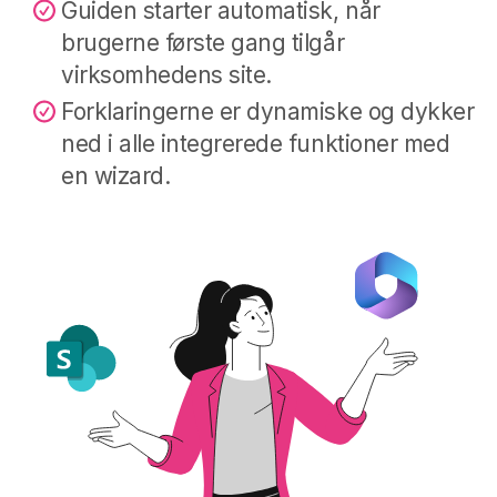
Guiden starter automatisk, når
brugerne første gang tilgår
virksomhedens site.
Forklaringerne er dynamiske og dykker
ned i alle integrerede funktioner med
en wizard.