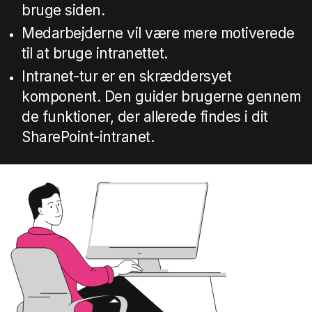
bruge siden.
Medarbejderne vil være mere motiverede
til at bruge intranettet.
Intranet-tur er en skræddersyet
komponent. Den guider brugerne gennem
de funktioner, der allerede findes i dit
SharePoint-intranet.