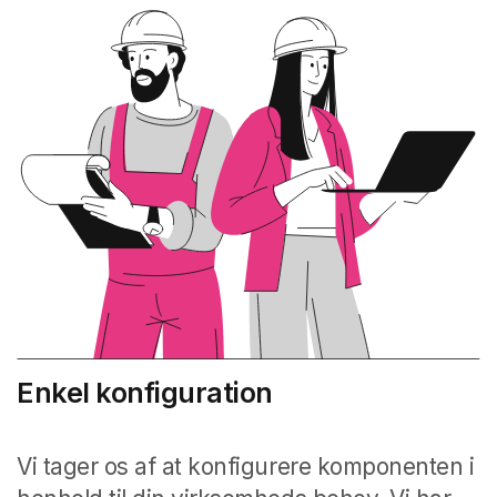
Enkel konfiguration
Vi tager os af at konfigurere komponenten i