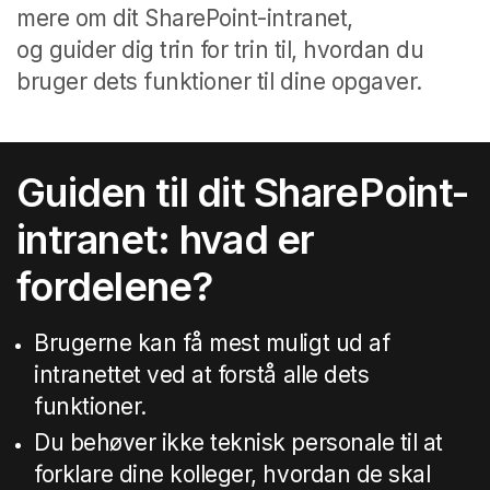
mere om dit SharePoint-intranet,
og guider dig trin for trin til, hvordan du
bruger dets funktioner til dine opgaver.
Guiden til dit SharePoint-
intranet: hvad er
fordelene?
Brugerne kan få mest muligt ud af
intranettet ved at forstå alle dets
funktioner.
Du behøver ikke teknisk personale til at
forklare dine kolleger, hvordan de skal