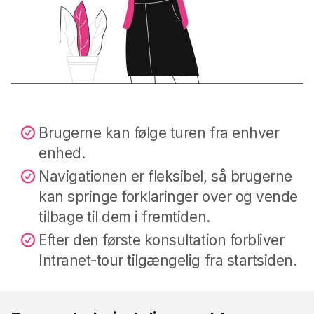
Brugerne kan følge turen fra enhver
enhed.
Navigationen er fleksibel, så brugerne
kan springe forklaringer over og vende
tilbage til dem i fremtiden.
Efter den første konsultation forbliver
Intranet-tour tilgængelig fra startsiden.