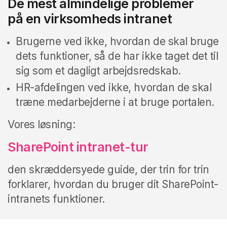
De mest almindelige problemer
på en virksomheds intranet
Brugerne ved ikke, hvordan de skal bruge
dets funktioner, så de har ikke taget det til
sig som et dagligt arbejdsredskab.
HR-afdelingen ved ikke, hvordan de skal
træne medarbejderne i at bruge portalen.
Vores løsning:
SharePoint intranet-tur
den skræddersyede guide, der trin for trin
forklarer, hvordan du bruger dit SharePoint-
intranets funktioner.