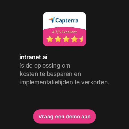
intranet.ai
is de oplossing om
kosten te besparen en
implementatietijden te verkorten.
Vraag een demo aan