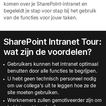
komen over je SharePoint-intranet en
begeleidt je stap voor stap bij het gebruik
van de functies voor jouw taken.
SharePoint Intranet Tour:
wat zijn de voordelen?
Gebruikers kunnen het intranet optimaal
benutten door alle functies te begrijpen.
U hebt geen technisch personeel nodig
om uw collega's uit te leggen hoe ze de
site moeten gebruiken.
Werknemers zullen gemotiveerder zijn om