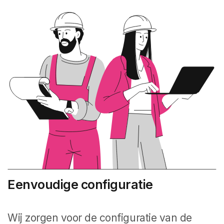
Eenvoudige configuratie
Wij zorgen voor de configuratie van de