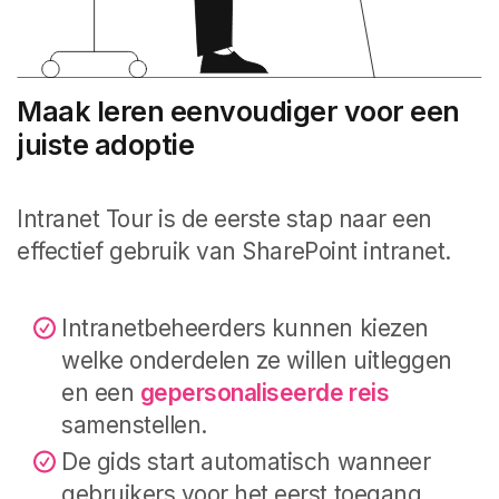
Maak leren eenvoudiger voor een
juiste adoptie
Intranet Tour is de eerste stap naar een
effectief gebruik van SharePoint intranet.
Intranetbeheerders kunnen kiezen
welke onderdelen ze willen uitleggen
en een
gepersonaliseerde reis
samenstellen.
De gids start automatisch wanneer
gebruikers voor het eerst toegang