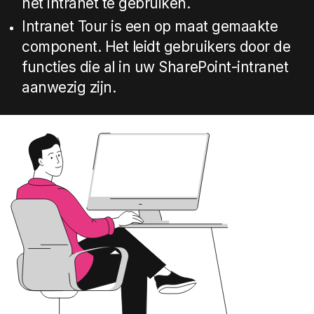
het intranet te gebruiken.
Intranet Tour is een op maat gemaakte
component. Het leidt gebruikers door de
functies die al in uw SharePoint-intranet
aanwezig zijn.