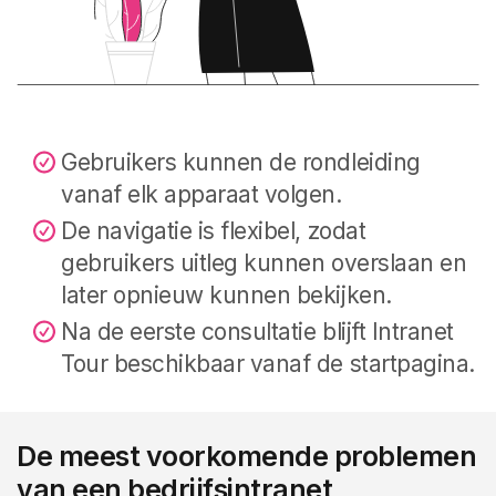
Gebruikers kunnen de rondleiding
vanaf elk apparaat volgen.
De navigatie is flexibel, zodat
gebruikers uitleg kunnen overslaan en
later opnieuw kunnen bekijken.
Na de eerste consultatie blijft Intranet
Tour beschikbaar vanaf de startpagina.
De meest voorkomende problemen
van een bedrijfsintranet