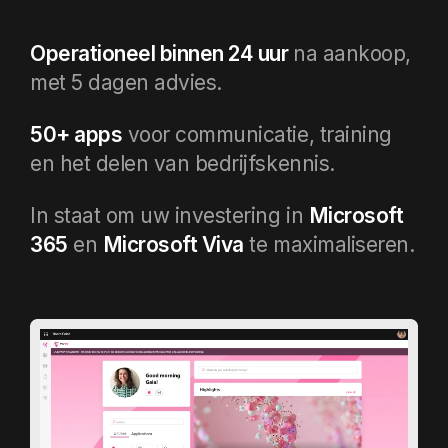
Operationeel binnen 24 uur
na aankoop,
met 5 dagen advies.
50+ apps
voor communicatie, training
en het delen van bedrijfskennis.
In staat om uw investering in
Microsoft
365
en
Microsoft Viva
te maximaliseren.