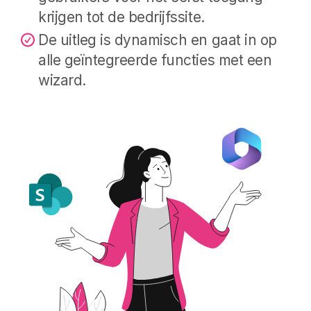
krijgen tot de bedrijfssite.
De uitleg is dynamisch en gaat in op
alle geïntegreerde functies met een
wizard.