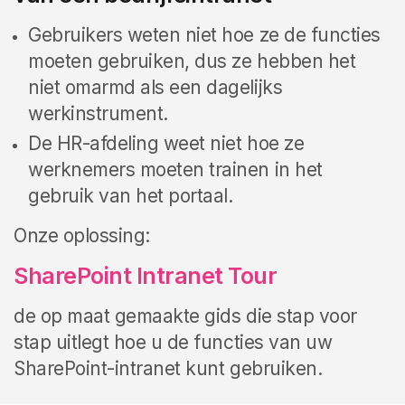
Gebruikers weten niet hoe ze de functies
moeten gebruiken, dus ze hebben het
niet omarmd als een dagelijks
werkinstrument.
De HR-afdeling weet niet hoe ze
werknemers moeten trainen in het
gebruik van het portaal.
Onze oplossing:
SharePoint Intranet Tour
de op maat gemaakte gids die stap voor
stap uitlegt hoe u de functies van uw
SharePoint-intranet kunt gebruiken.