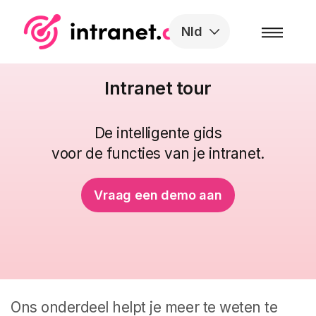
Skip to the content
Nld
Intranet tour
De intelligente gids
voor de functies van je intranet.
Vraag een demo aan
Ons onderdeel helpt je meer te weten te