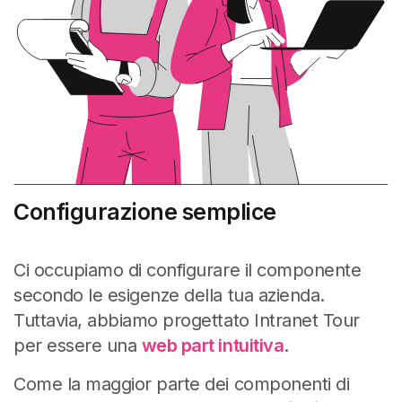
Configurazione semplice
Ci occupiamo di configurare il componente
secondo le esigenze della tua azienda.
Tuttavia, abbiamo progettato Intranet Tour
per essere una
web part intuitiva
.
Come la maggior parte dei componenti di