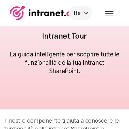
Skip to the content
Ita
Intranet Tour
La guida intelligente per scoprire tutte le
funzionalità della tua intranet
SharePoint.
Il nostro componente ti aiuta a conoscere le
funzionalità della intranet SharePoint e