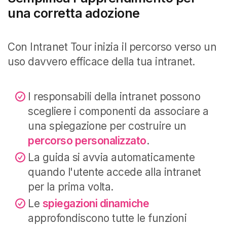
una corretta adozione
Con Intranet Tour inizia il percorso verso un
uso davvero efficace della tua intranet.
I responsabili della intranet possono
scegliere i componenti da associare a
una spiegazione per costruire un
percorso personalizzato
.
La guida si avvia automaticamente
quando l'utente accede alla intranet
per la prima volta.
Le
spiegazioni dinamiche
approfondiscono tutte le funzioni