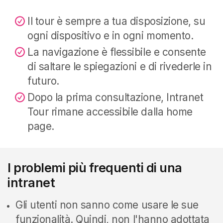
Il tour è sempre a tua disposizione, su
ogni dispositivo e in ogni momento.
La navigazione è flessibile e consente
di saltare le spiegazioni e di rivederle in
futuro.
Dopo la prima consultazione, Intranet
Tour rimane accessibile dalla home
page.
I problemi più frequenti di una
intranet
Gli utenti non sanno come usare le sue
funzionalità. Quindi, non l'hanno adottata