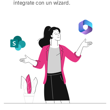
integrate con un wizard.