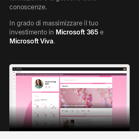
conoscenze.
In grado di massimizzare
il tuo
investimento
in
Microsoft 365
e
Microsoft Viva
.