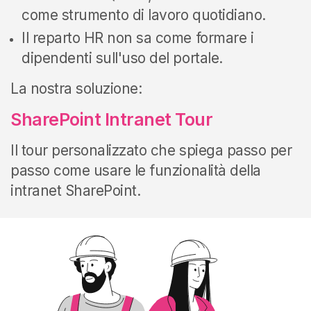
come strumento di lavoro quotidiano.
Il reparto HR non sa come formare i
dipendenti sull'uso del portale.
La nostra soluzione:
SharePoint Intranet Tour
Il tour personalizzato che spiega passo per
passo come usare le funzionalità
della
intranet SharePoint.