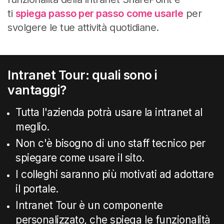
ti
spiega passo per passo come usarle
per
svolgere le tue attività quotidiane.
Intranet Tour: quali sono i
vantaggi?
Tutta l'azienda potrà usare la intranet al
meglio.
Non c'è bisogno di uno staff tecnico per
spiegare come usare il sito.
I colleghi saranno più motivati ad adottare
il portale.
Intranet Tour è un componente
personalizzato, che spiega le funzionalità