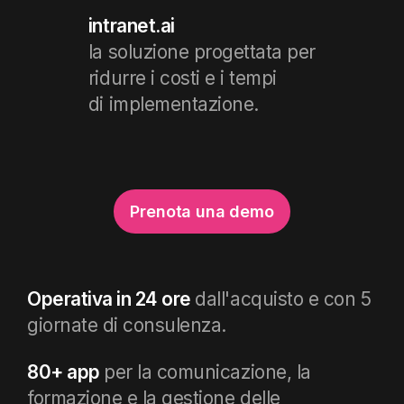
intranet.ai
la soluzione progettata
per
ridurre i costi e i tempi
di implementazione.
Prenota una demo
Operativa in 24 ore
dall'acquisto e con
5
giornate di consulenza.
80+ app
per
la comunicazione, la
formazione e la gestione delle