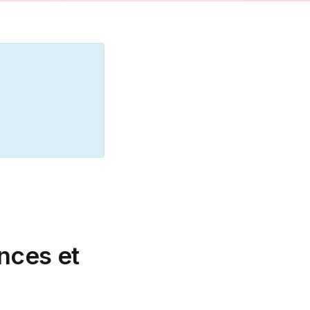
nces et