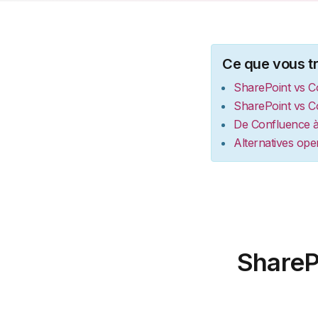
Ce que vous tr
SharePoint vs
C
SharePoint vs Co
De Confluence à
Alternatives ope
ShareP