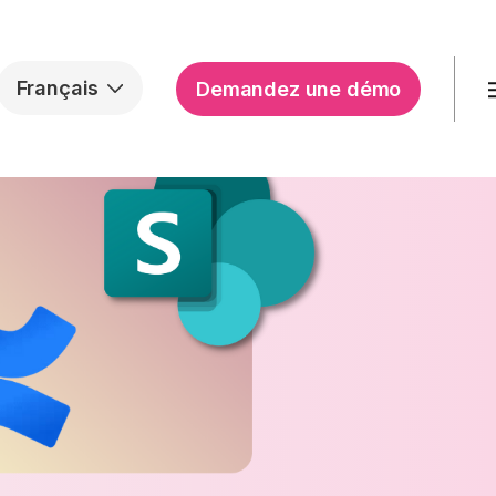
Français
Demandez une démo