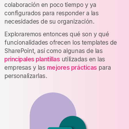
colaboración en poco tiempo y ya
configurados para responder a las
necesidades de su organización.
Exploraremos entonces qué son y qué
funcionalidades ofrecen los templates de
SharePoint, así como algunas de las
principales plantillas
utilizadas en las
empresas y las
mejores prácticas
para
personalizarlas.