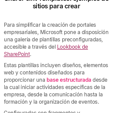
sitios para crear
Para simplificar la creación de portales
empresariales, Microsoft pone a disposición
una galería de plantillas preconfiguradas,
accesible a través del
Lookbook de
SharePoint
.
Estas plantillas incluyen diseños, elementos
web y contenidos diseñados para
proporcionar una
base estructurada
desde
la cual iniciar actividades específicas de la
empresa, desde la comunicación hasta la
formación y la organización de eventos.
Configuradas con fragmentos y