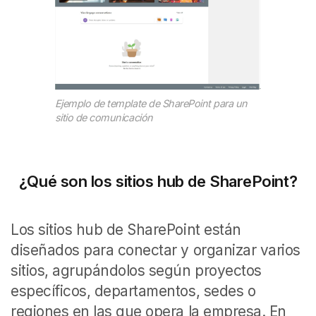
Ejemplo de template de SharePoint para un
sitio de comunicación
¿Qué son los sitios hub de SharePoint?
Los sitios hub de SharePoint están
diseñados para conectar y organizar varios
sitios, agrupándolos según proyectos
específicos, departamentos, sedes o
regiones en las que opera la empresa. En