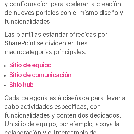
y configuración para acelerar la creación
de nuevos portales con el mismo diseño y
funcionalidades.
Las plantillas estándar ofrecidas por
SharePoint se dividen en tres
macrocategorías principales:
Sitio de equipo
Sitio de comunicación
Sitio hub
Cada categoría está diseñada para llevar a
cabo actividades específicas, con
funcionalidades y contenidos dedicados.
Un sitio de equipo, por ejemplo, apoya la
colaboración y el intercambio de