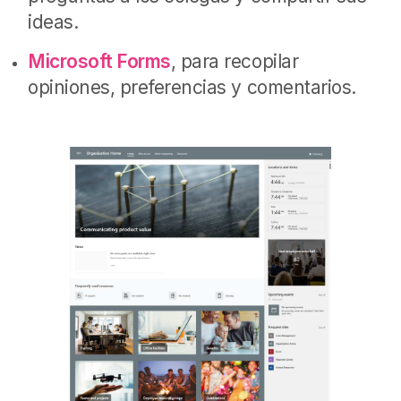
ideas.
Microsoft Forms
, para recopilar
opiniones, preferencias y comentarios.