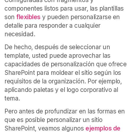
componentes listos para usar, las plantillas
son
flexibles
y pueden personalizarse en
detalle para responder a cualquier
necesidad.
De hecho, después de seleccionar un
template, usted puede aprovechar las
capacidades de personalización que ofrece
SharePoint para moldear el sitio según los
requisitos de la organización. Por ejemplo,
aplicando paletas y el logo corporativo al
tema.
Pero antes de profundizar en las formas en
que es posible personalizar un sitio
SharePoint, veamos algunos
ejemplos de