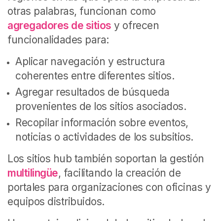
otras palabras, funcionan como
agregadores de sitios
y ofrecen
funcionalidades para:
Aplicar navegación y estructura
coherentes entre diferentes sitios.
Agregar resultados de búsqueda
provenientes de los sitios asociados.
Recopilar información sobre eventos,
noticias o actividades de los subsitios.
Los sitios hub también soportan la gestión
multilingüe
, facilitando la creación de
portales para organizaciones con oficinas y
equipos distribuidos.