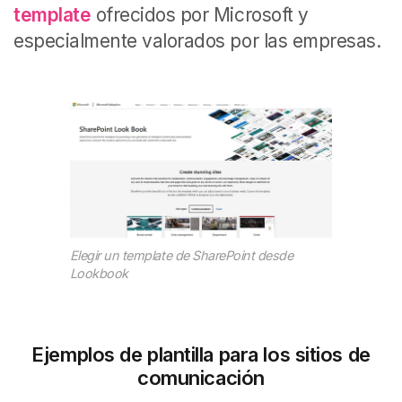
template
ofrecidos por Microsoft y
especialmente valorados por las empresas.
Elegir un template de SharePoint desde
Lookbook
Ejemplos de plantilla para los sitios de
comunicación