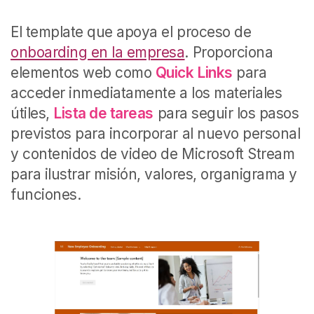
El template que apoya el proceso de
onboarding en la empresa
. Proporciona
elementos web como
Quick Links
para
acceder inmediatamente a los materiales
útiles,
Lista de tareas
para seguir los pasos
previstos para incorporar al nuevo personal
y contenidos de video de Microsoft Stream
para ilustrar misión, valores, organigrama y
funciones.