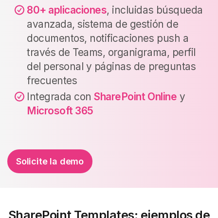
80+ aplicaciones
, incluidas búsqueda
avanzada, sistema de gestión de
documentos, notificaciones push a
través de Teams, organigrama, perfil
del personal y páginas de preguntas
frecuentes
Integrada con
SharePoint Online
y
Microsoft 365
Solicite la demo
SharePoint Templates: ejemplos de