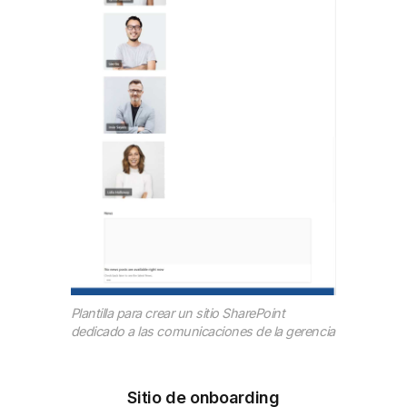
Plantilla para crear un sitio SharePoint
dedicado a las comunicaciones de la gerencia
Sitio de onboarding