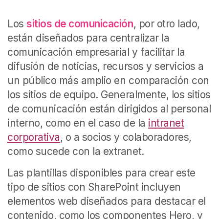
Los
sitios de comunicación
, por otro lado,
están diseñados para centralizar la
comunicación empresarial y facilitar la
difusión de noticias, recursos y servicios a
un público más amplio en comparación con
los sitios de equipo. Generalmente, los sitios
de comunicación están dirigidos al personal
interno, como en el caso de la
intranet
corporativa
, o a socios y colaboradores,
como sucede con la extranet.
Las plantillas disponibles para crear este
tipo de sitios con SharePoint incluyen
elementos ​web diseñados para destacar el
contenido, como los componentes Hero, y