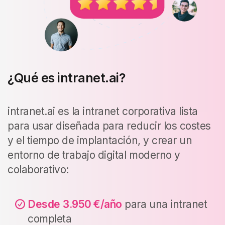
¿Qué es intranet.ai?
intranet.ai es la intranet corporativa lista
para usar diseñada para reducir los costes
y el tiempo de implantación, y crear un
entorno de trabajo digital moderno y
colaborativo:
Desde
3.950 €/año
para una intranet
completa