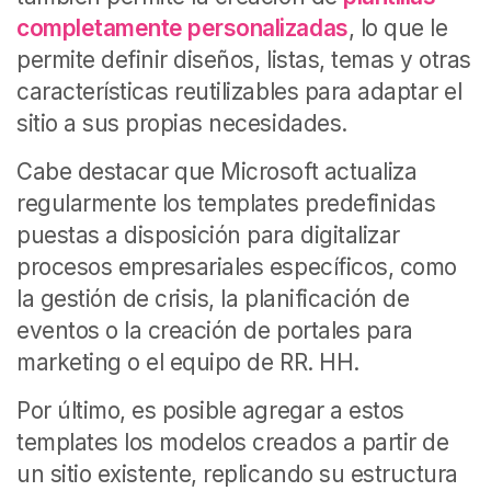
completamente personalizadas
, lo que le
permite definir diseños, listas, temas y otras
características reutilizables para adaptar el
sitio a sus propias necesidades.
Cabe destacar que Microsoft actualiza
regularmente los templates predefinidas
puestas a disposición para digitalizar
procesos empresariales específicos, como
la gestión de crisis, la planificación de
eventos o la creación de portales para
marketing o el equipo de RR. HH.
Por último, es posible agregar a estos
templates los modelos creados a partir de
un sitio existente, replicando su estructura