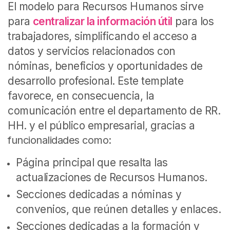
El modelo para Recursos Humanos sirve
para
centralizar la información útil
para los
trabajadores, simplificando el acceso a
datos y servicios relacionados con
nóminas, beneficios y oportunidades de
desarrollo profesional. Este template
favorece, en consecuencia, la
comunicación entre el departamento de RR.
HH. y el público empresarial, gracias a
funcionalidades como:
Página principal que resalta las
actualizaciones de Recursos Humanos.
Secciones dedicadas a nóminas y
convenios, que reúnen detalles y enlaces.
Secciones dedicadas a la formación y