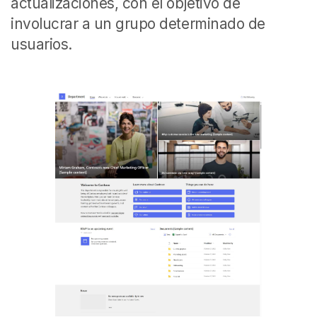
actualizaciones, con el objetivo de
involucrar a un grupo determinado de
usuarios.