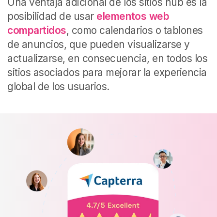
Una ventaja adicional de los sitios hub es la
posibilidad de usar
elementos
web
compartidos
, como calendarios o tablones
de anuncios, que pueden visualizarse y
actualizarse, en consecuencia, en todos los
sitios asociados para mejorar la experiencia
global de los usuarios.