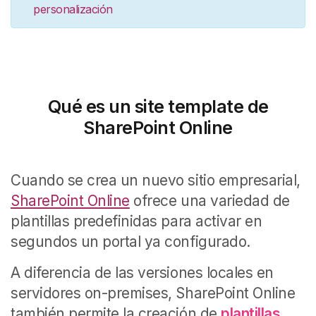
personalización
Qué es un site template de
SharePoint Online
Cuando se crea un nuevo sitio empresarial,
SharePoint Online
ofrece una variedad de
plantillas predefinidas para activar en
segundos un portal ya configurado.
A diferencia de las versiones locales en
servidores on-premises, SharePoint Online
también permite la creación de
plantillas