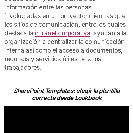
información entre las personas
involucradas en un proyecto; mientras que
los sitios de comunicación, entre los cuales
destaca la
intranet corporativa
, ayudan a la
organización a centralizar la comunicación
interna así como el acceso a documentos,
recursos y servicios útiles para los
trabajadores.
SharePoint Templates: elegir la plantilla
correcta desde Lookbook