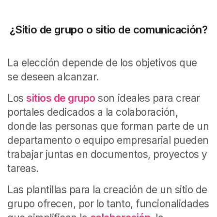
¿Sitio de grupo o sitio de comunicación?
La elección depende de los objetivos que
se deseen alcanzar.
Los
sitios de grupo
son ideales para crear
portales dedicados a la colaboración,
donde las personas que forman parte de un
departamento o equipo empresarial pueden
trabajar juntas en documentos, proyectos y
tareas.
Las plantillas para la creación de un sitio de
grupo ofrecen, por lo tanto, funcionalidades