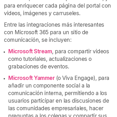
para enriquecer cada página del portal con
videos, imágenes y carruseles.
Entre las integraciones más interesantes
con Microsoft 365 para un sitio de
comunicación, se incluyen:
Microsoft Stream
, para compartir videos
como tutoriales, actualizaciones o
grabaciones de eventos.
Microsoft Yammer
(o Viva Engage), para
añadir un componente social a la
comunicación interna, permitiendo a los
usuarios participar en las discusiones de
las comunidades empresariales, hacer
preguntas a los colegas y compartir sus