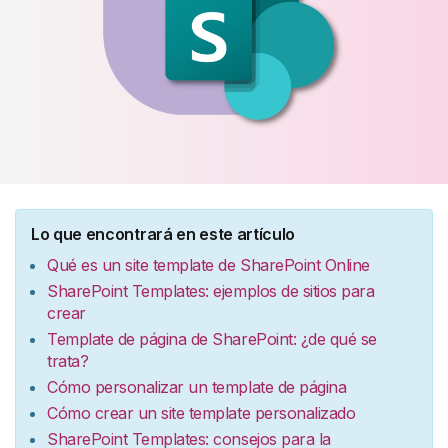
Lo que encontrará en este artículo
Qué es un site template de SharePoint Online
SharePoint Templates: ejemplos de sitios para
crear
Template de página de SharePoint: ¿de qué se
trata?
Cómo personalizar un template de página
Cómo crear un site template personalizado
SharePoint Templates: consejos para la