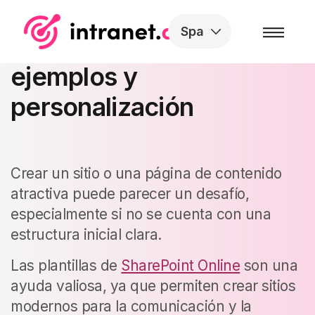
Skip to the content
Spa
SharePoint Templates:
ejemplos y
personalización
Crear un sitio o una página de contenido
atractiva puede parecer un desafío,
especialmente si no se cuenta con una
estructura inicial clara.
Las plantillas de
SharePoint Online
son una
ayuda valiosa, ya que permiten crear sitios
modernos para la comunicación y la