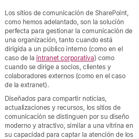
Los sitios de comunicación de SharePoint,
como hemos adelantado, son la solución
perfecta para gestionar la comunicación de
una organización, tanto cuando está
dirigida a un público interno (como en el
caso de la
intranet corporativa
) como
cuando se dirige a socios, clientes y
colaboradores externos (como en el caso
de la extranet).
Diseñados para compartir noticias,
actualizaciones y recursos, los sitios de
comunicación se distinguen por su diseño
moderno y atractivo, similar a una vitrina en
su capacidad para captar la atención de los