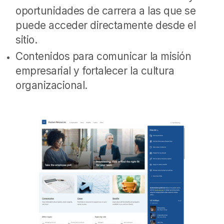
oportunidades de carrera a las que se
puede acceder directamente desde el
sitio.
Contenidos para comunicar la misión
empresarial y fortalecer la cultura
organizacional.