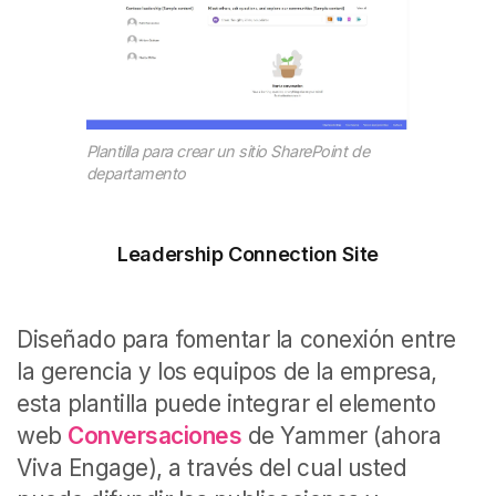
Plantilla para crear un sitio SharePoint de
departamento
Leadership Connection Site
Diseñado para fomentar la conexión entre
la gerencia y los equipos de la empresa,
esta plantilla puede integrar el elemento
web
Conversaciones
de Yammer (ahora
Viva Engage), a través del cual usted