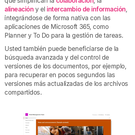
que simplifican la
colaboración
, la
alineación
y el
intercambio de información
,
integrándose de forma nativa con las
aplicaciones de Microsoft 365, como
Planner y To Do para la gestión de tareas.
Usted también puede beneficiarse de la
búsqueda avanzada y del control de
versiones de los documentos, por ejemplo,
para recuperar en pocos segundos las
versiones más actualizadas de los archivos
compartidos.