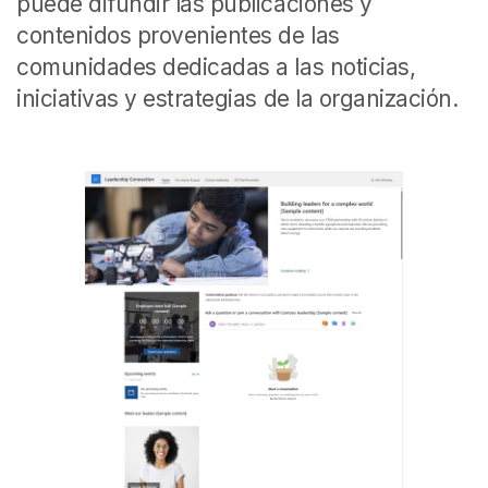
puede difundir las publicaciones y
contenidos provenientes de las
comunidades dedicadas a las noticias,
iniciativas y estrategias de la organización.