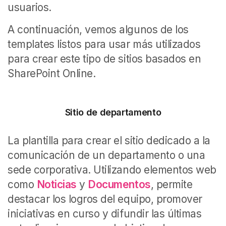
usuarios.
A continuación, vemos algunos de los
templates listos para usar más utilizados
para crear este tipo de sitios basados en
SharePoint Online.
Sitio de departamento
La plantilla para crear el sitio dedicado a la
comunicación de un departamento o una
sede corporativa. Utilizando elementos web
como
Noticias
y
Documentos
, permite
destacar los logros del equipo, promover
iniciativas en curso y difundir las últimas