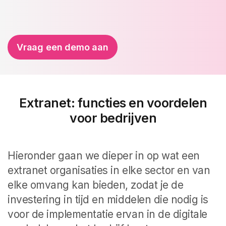
Vraag een demo aan
Extranet: functies en voordelen
voor bedrijven
Hieronder gaan we dieper in op wat een
extranet organisaties in elke sector en van
elke omvang kan bieden, zodat je de
investering in tijd en middelen die nodig is
voor de implementatie ervan in de digitale