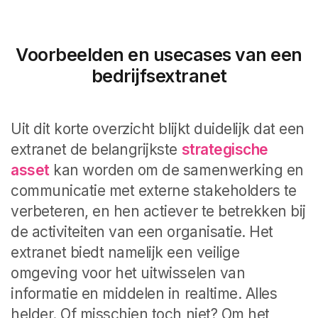
Voorbeelden en usecases van een
bedrijfsextranet
Uit dit korte overzicht blijkt duidelijk dat een
extranet de belangrijkste
strategische
asset
kan worden om de samenwerking en
communicatie met externe stakeholders te
verbeteren, en hen actiever te betrekken bij
de activiteiten van een organisatie. Het
extranet biedt namelijk een veilige
omgeving voor het uitwisselen van
informatie en middelen in realtime. Alles
helder. Of misschien toch niet? Om het