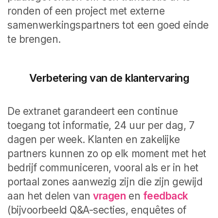
ronden of een project met externe
samenwerkingspartners tot een goed einde
te brengen.
Verbetering van de klantervaring
De extranet garandeert een continue
toegang tot informatie, 24 uur per dag, 7
dagen per week. Klanten en zakelijke
partners kunnen zo op elk moment met het
bedrijf communiceren, vooral als er in het
portaal zones aanwezig zijn die zijn gewijd
aan het delen van
vragen
en
feedback
(bijvoorbeeld Q&A-secties, enquêtes of