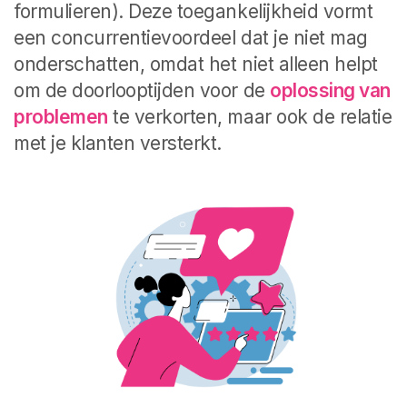
formulieren). Deze toegankelijkheid vormt
een concurrentievoordeel dat je niet mag
onderschatten, omdat het niet alleen helpt
om de doorlooptijden voor de
oplossing van
problemen
te verkorten, maar ook de relatie
met je klanten versterkt.