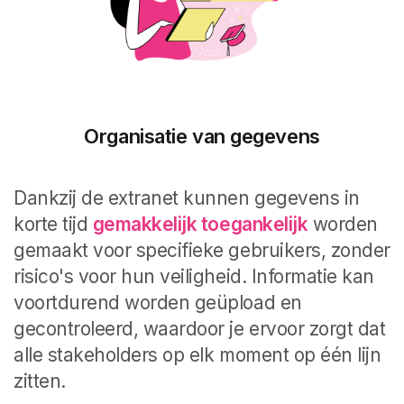
Organisatie van gegevens
Dankzij de extranet kunnen gegevens in
korte tijd
gemakkelijk toegankelijk
worden
gemaakt voor specifieke gebruikers, zonder
risico's voor hun veiligheid. Informatie kan
voortdurend worden geüpload en
gecontroleerd, waardoor je ervoor zorgt dat
alle stakeholders op elk moment op één lijn
zitten.