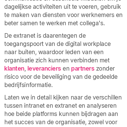
dagelijkse activiteiten uit te voeren, gebruik
te maken van diensten voor werknemers en
beter samen te werken met collega's.
De extranet is daarentegen de
toegangspoort van de digital workplace
naar buiten, waardoor leden van een
organisatie zich kunnen verbinden met
klanten
,
leveranciers
en
partners
zonder
risico voor de beveiliging van de gedeelde
bedrijfsinformatie.
Laten we in detail kijken naar de verschillen
tussen intranet en extranet en analyseren
hoe beide platforms kunnen bijdragen aan
het succes van de organisatie, zowel voor