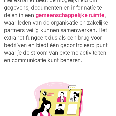
Het extranet biedt de mogelijkheid om
gegevens, documenten en informatie te
delen in een
gemeenschappelijke ruimte
,
waar leden van de organisatie en zakelijke
partners veilig kunnen samenwerken. Het
extranet fungeert dus als een brug voor
bedrijven en biedt één gecontroleerd punt
waar je de stroom van externe activiteiten
en communicatie kunt beheren.