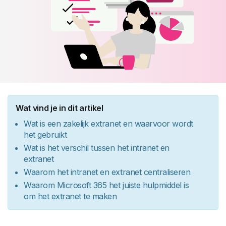
Wat vind je in dit artikel
Wat is een zakelijk extranet en waarvoor wordt
het gebruikt
Wat is het verschil tussen het intranet en
extranet
Waarom het intranet en extranet centraliseren
Waarom Microsoft 365 het juiste hulpmiddel is
om het extranet te maken