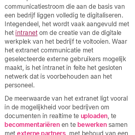
communicatiestroom die aan de basis van
een bedrijf liggen volledig te digitaliseren.
Integendeel, het wordt vaak aangevuld met
het
intranet
om de creatie van de digitale
werkplek van het bedrijf te voltooien. Waar
het extranet communicatie met
geselecteerde externe gebruikers mogelijk
maakt, is het intranet in feite het gesloten
netwerk dat is voorbehouden aan het
personeel.
De meerwaarde van het extranet ligt vooral
in de mogelijkheid voor bedrijven om
documenten in realtime te
uploaden
, te
becommentariëren
en te
bewerken
samen
met
externe partners
, met behoud van een