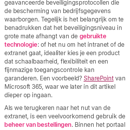
geavanceerde beveiligingsprotocollen die
de bescherming van bedrijfsgegevens
waarborgen. Tegelijk is het belangrijk om te
benadrukken dat het beveiligingsniveau in
grote mate afhangt van de
gebruikte
technologie
: of het nu om het intranet of de
extranet gaat, idealiter kies je een product
dat schaalbaarheid, flexibiliteit en een
fijnmazige toegangscontrole kan
garanderen. Een voorbeeld?
SharePoint
van
Microsoft 365, waar we later in dit artikel
dieper op ingaan.
Als we terugkeren naar het nut van de
extranet, is een veelvoorkomend gebruik de
beheer van bestellingen
. Binnen het portaal