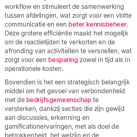
workflow en stimuleert de samenwerking
tussen afdelingen, wat zorgt voor een vlotte
communicatie en een
beter kennisbeheer
.
Deze grotere efficiëntie maakt het mogelijk
om de reactietijden te verkorten en de
afronding van activiteiten te versnellen, wat
zorgt voor een
besparing
zowel in tijd als in
operationele kosten.
Bovendien is het een strategisch belangrijk
middel om het gevoel van verbondenheid
met de
bedrijfsgemeenschap
te
versterken, dankzij secties die zijn gewijd
aan discussies, erkenning en
gamificationervaringen, met als doel de
betrokkenheid, het welzijn en de