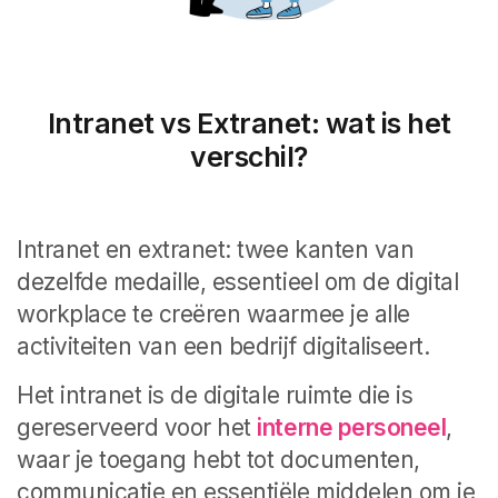
Intranet vs Extranet: wat is het
verschil?
Intranet en extranet: twee kanten van
dezelfde medaille, essentieel om de digital
workplace te creëren waarmee je alle
activiteiten van een bedrijf digitaliseert.
Het intranet is de digitale ruimte die is
gereserveerd voor het
interne personeel
,
waar je toegang hebt tot documenten,
communicatie en essentiële middelen om je