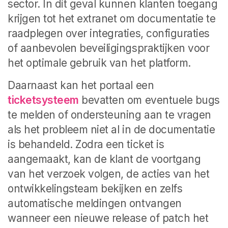
sector. In dit geval kunnen klanten toegang
krijgen tot het extranet om documentatie te
raadplegen over integraties, configuraties
of aanbevolen beveiligingspraktijken voor
het optimale gebruik van het platform.
Daarnaast kan het portaal een
ticketsysteem
bevatten om eventuele bugs
te melden of ondersteuning aan te vragen
als het probleem niet al in de documentatie
is behandeld. Zodra een ticket is
aangemaakt, kan de klant de voortgang
van het verzoek volgen, de acties van het
ontwikkelingsteam bekijken en zelfs
automatische meldingen ontvangen
wanneer een nieuwe release of patch het