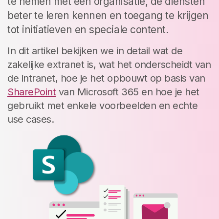
te nemen met een organisatie, de diensten
beter te leren kennen en toegang te krijgen
tot initiatieven en speciale content.
In dit artikel bekijken we in detail wat de
zakelijke extranet is, wat het onderscheidt van
de intranet, hoe je het opbouwt op basis van
SharePoint
van Microsoft 365 en hoe je het
gebruikt met enkele voorbeelden en echte
use cases.