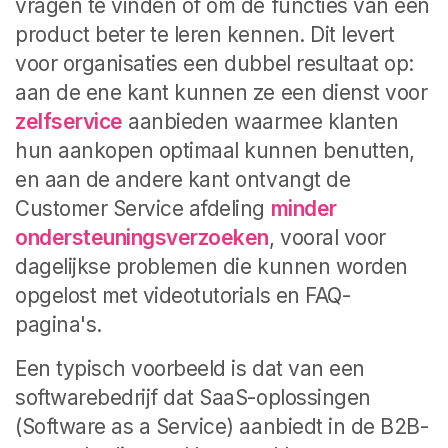
vragen te vinden of om de functies van een
product beter te leren kennen. Dit levert
voor organisaties een dubbel resultaat op:
aan de ene kant kunnen ze een dienst voor
zelfservice
aanbieden waarmee klanten
hun aankopen optimaal kunnen benutten,
en aan de andere kant ontvangt de
Customer Service afdeling
minder
ondersteuningsverzoeken
, vooral voor
dagelijkse problemen die kunnen worden
opgelost met videotutorials en FAQ-
pagina's.
Een typisch voorbeeld is dat van een
softwarebedrijf dat SaaS-oplossingen
(Software as a Service) aanbiedt in de B2B-