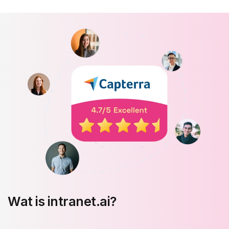
Wat is intranet.ai?