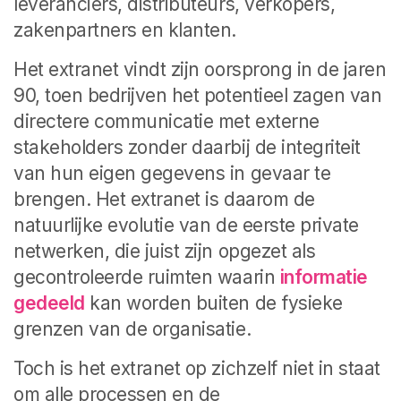
leveranciers, distributeurs, verkopers,
zakenpartners en klanten.
Het extranet vindt zijn oorsprong in de jaren
90, toen bedrijven het potentieel zagen van
directere communicatie met externe
stakeholders zonder daarbij de integriteit
van hun eigen gegevens in gevaar te
brengen. Het extranet is daarom de
natuurlijke evolutie van de eerste private
netwerken, die juist zijn opgezet als
gecontroleerde ruimten waarin
informatie
gedeeld
kan worden buiten de fysieke
grenzen van de organisatie.
Toch is het extranet op zichzelf niet in staat
om alle processen en de