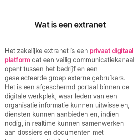
Wat is een extranet
Het zakelijke extranet is een
privaat digitaal
platform
dat een veilig communicatiekanaal
opent tussen het bedrijf en een
geselecteerde groep externe gebruikers.
Het is een afgeschermd portaal binnen de
digitale werkplek, waar leden van een
organisatie informatie kunnen uitwisselen,
diensten kunnen aanbieden en, indien
nodig, in realtime kunnen samenwerken
aan dossiers en documenten met