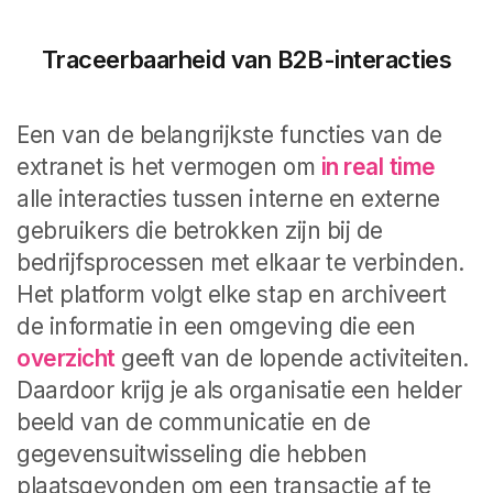
Traceerbaarheid van B2B-interacties
Een van de belangrijkste functies van de
extranet is het vermogen om
in real
time
alle interacties tussen interne en externe
gebruikers die betrokken zijn bij de
bedrijfsprocessen met elkaar te verbinden.
Het platform volgt elke stap en archiveert
de informatie in een omgeving die een
overzicht
geeft van de lopende activiteiten.
Daardoor krijg je als organisatie een helder
beeld van de communicatie en de
gegevensuitwisseling die hebben
plaatsgevonden om een transactie af te