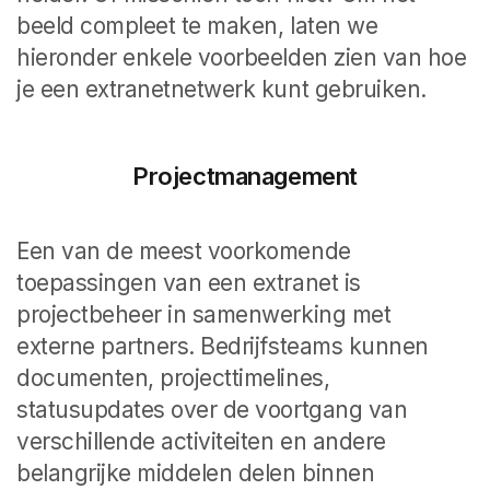
beeld compleet te maken, laten we
hieronder enkele voorbeelden zien van hoe
je een extranetnetwerk kunt gebruiken.
Projectmanagement
Een van de meest voorkomende
toepassingen van een extranet is
projectbeheer in samenwerking met
externe partners. Bedrijfsteams kunnen
documenten, projecttimelines,
statusupdates over de voortgang van
verschillende activiteiten en andere
belangrijke middelen delen binnen