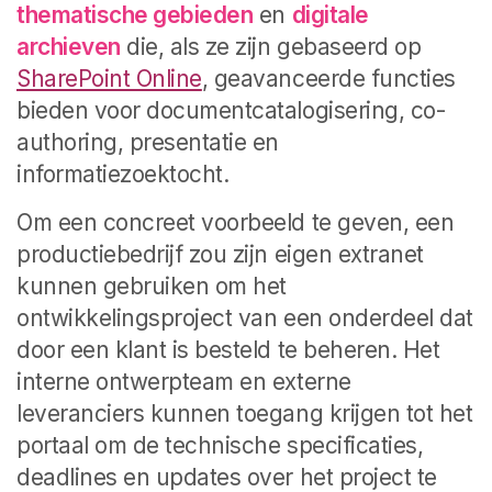
thematische gebieden
en
digitale
archieven
die, als ze zijn gebaseerd op
SharePoint Online
, geavanceerde functies
bieden voor documentcatalogisering, co-
authoring, presentatie en
informatiezoektocht.
Om een concreet voorbeeld te geven, een
productiebedrijf zou zijn eigen extranet
kunnen gebruiken om het
ontwikkelingsproject van een onderdeel dat
door een klant is besteld te beheren. Het
interne ontwerpteam en externe
leveranciers kunnen toegang krijgen tot het
portaal om de technische specificaties,
deadlines en updates over het project te