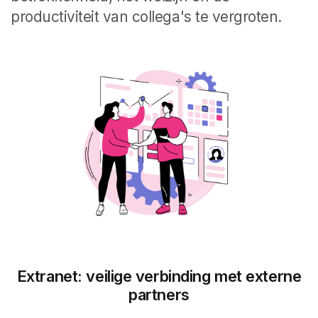
productiviteit van collega's te vergroten.
Extranet: veilige verbinding met externe
partners