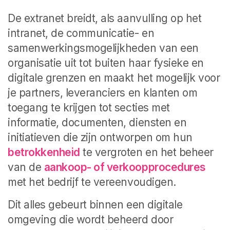
De extranet breidt, als aanvulling op het
intranet, de communicatie- en
samenwerkingsmogelijkheden van een
organisatie uit tot buiten haar fysieke en
digitale grenzen en maakt het mogelijk voor
je partners, leveranciers en klanten om
toegang te krijgen tot secties met
informatie, documenten, diensten en
initiatieven die zijn ontworpen om hun
betrokkenheid
te vergroten en het beheer
van de
aankoop- of verkoopprocedures
met het bedrijf te vereenvoudigen.
Dit alles gebeurt binnen een digitale
omgeving die wordt beheerd door