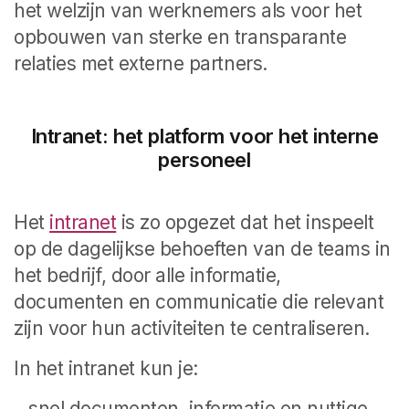
het welzijn van werknemers als voor het
opbouwen van sterke en transparante
relaties met externe partners.
Intranet: het platform voor het interne
personeel
Het
intranet
is zo opgezet dat het inspeelt
op de dagelijkse behoeften van de teams in
het bedrijf, door alle informatie,
documenten en communicatie die relevant
zijn voor hun activiteiten te centraliseren.
In het intranet kun je:
snel documenten, informatie en nuttige