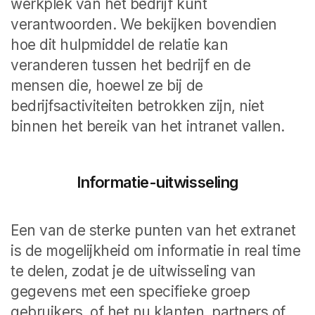
werkplek van het bedrijf kunt
verantwoorden. We bekijken bovendien
hoe dit hulpmiddel de relatie kan
veranderen tussen het bedrijf en de
mensen die, hoewel ze bij de
bedrijfsactiviteiten betrokken zijn, niet
binnen het bereik van het intranet vallen.
Informatie-uitwisseling
Een van de sterke punten van het extranet
is de mogelijkheid om informatie in real time
te delen, zodat je de uitwisseling van
gegevens met een specifieke groep
gebruikers, of het nu klanten, partners of