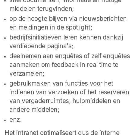
middelen terugvinden;
op de hoogte blijven via nieuwsberichten
en meldingen in de spotlight;
bedrijfsinitiatieven leren kennen dankzij
verdiepende pagina's;
deelnemen aan enquêtes of zelf enquêtes
aanmaken om feedback in real time te
verzamelen;
gebruikmaken van functies voor het
indienen van verzoeken of het reserveren
van vergaderruimtes, hulpmiddelen en
andere middelen;
enz.
Het intranet optimaliseert dus de interne