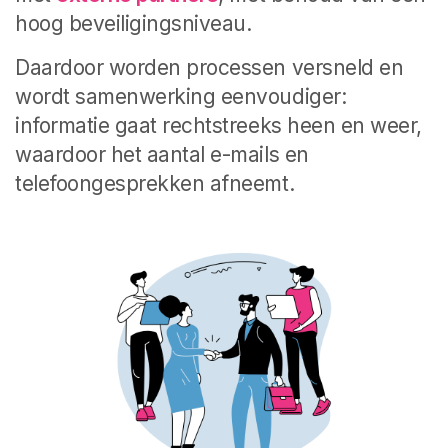
hoog beveiligingsniveau.
Daardoor worden processen versneld en
wordt samenwerking eenvoudiger:
informatie gaat rechtstreeks heen en weer,
waardoor het aantal e-mails en
telefoongesprekken afneemt.