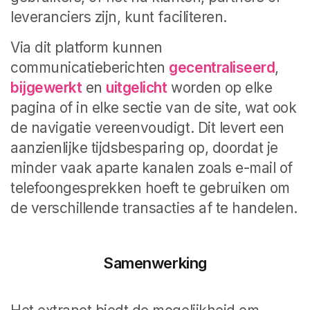
leveranciers zijn, kunt faciliteren.
Via dit platform kunnen
communicatieberichten
gecentraliseerd
,
bijgewerkt
en
uitgelicht
worden op elke
pagina of in elke sectie van de site, wat ook
de navigatie vereenvoudigt. Dit levert een
aanzienlijke tijdsbesparing op, doordat je
minder vaak aparte kanalen zoals e-mail of
telefoongesprekken hoeft te gebruiken om
de verschillende transacties af te handelen.
Samenwerking