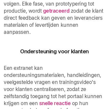
volgen. Elke fase, van prototypering tot
productie, wordt
getraceerd
zodat de klant
direct feedback kan geven en leveranciers
materialen of levertijden kunnen
aanpassen.
Ondersteuning voor klanten
Een extranet kan
ondersteuningsmaterialen, handleidingen,
veelgestelde vragen en trainingsvideo's
voor klanten centraliseren, zodat ze
zelfstandig toegang tot het portaal kunnen
krijgen om een
snelle reactie
op hun