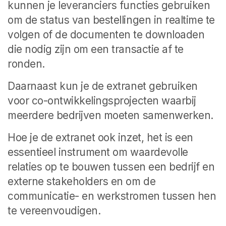
kunnen je leveranciers functies gebruiken
om de status van bestellingen in realtime te
volgen of de documenten te downloaden
die nodig zijn om een transactie af te
ronden.
Daarnaast kun je de extranet gebruiken
voor co-ontwikkelingsprojecten waarbij
meerdere bedrijven moeten samenwerken.
Hoe je de extranet ook inzet, het is een
essentieel instrument om waardevolle
relaties op te bouwen tussen een bedrijf en
externe stakeholders en om de
communicatie- en werkstromen tussen hen
te vereenvoudigen.