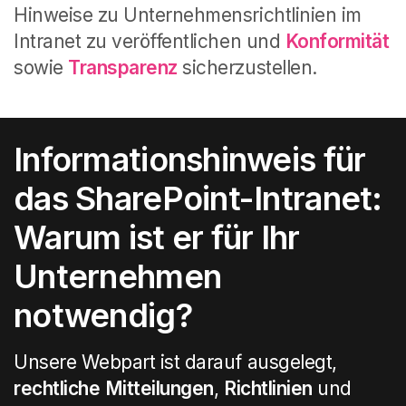
Hinweise zu Unternehmensrichtlinien im
Intranet zu veröffentlichen und
Konformität
sowie
Transparenz
sicherzustellen.
Informationshinweis für
das SharePoint-Intranet:
Warum ist er für Ihr
Unternehmen
notwendig?
Unsere Webpart ist darauf ausgelegt,
rechtliche
Mitteilungen
,
Richtlinien
und