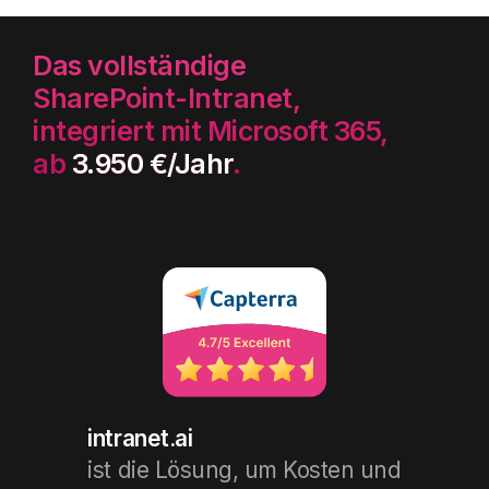
Das vollständige
SharePoint-Intranet,
integriert mit Microsoft 365,
ab
3.950 €/Jahr
.
intranet.ai
ist die Lösung, um Kosten und