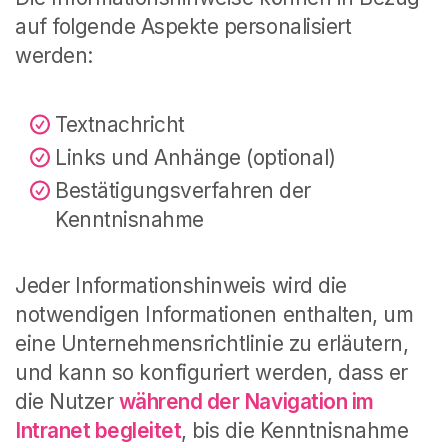
auf folgende Aspekte personalisiert
werden:
Textnachricht
Links und Anhänge (optional)
Bestätigungsverfahren der
Kenntnisnahme
Jeder Informationshinweis wird die
notwendigen Informationen enthalten, um
eine Unternehmensrichtlinie zu erläutern,
und kann so konfiguriert werden, dass er
die Nutzer
während der Navigation im
Intranet begleitet
, bis die Kenntnisnahme