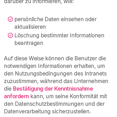
darüber zu informieren, wie:
persönliche Daten einsehen oder
aktualisieren
Löschung bestimmter Informationen
beantragen
Auf diese Weise können die Benutzer die
notwendigen Informationen erhalten, um
den Nutzungsbedingungen des Intranets
zuzustimmen, während das Unternehmen
die
Bestätigung der Kenntnisnahme
anfordern
kann, um seine Konformität mit
den Datenschutzbestimmungen und der
Datenverarbeitung sicherzustellen.