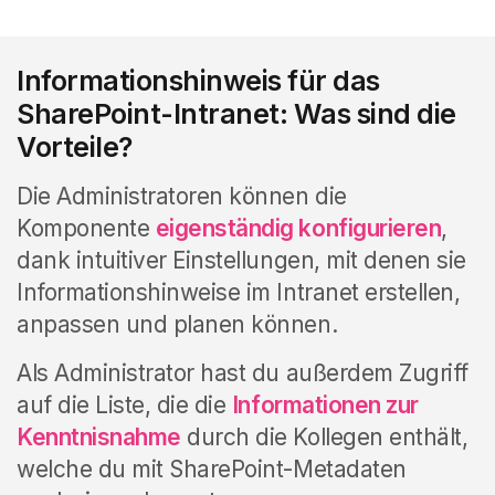
Informationshinweis für das
SharePoint-Intranet: Was sind die
Vorteile?
Die Administratoren können die
Komponente
eigenständig konfigurieren
,
dank intuitiver Einstellungen, mit denen sie
Informationshinweise im Intranet erstellen,
anpassen und planen können.
Als Administrator hast du außerdem Zugriff
auf die Liste, die die
Informationen zur
Kenntnisnahme
durch die Kollegen enthält,
welche du mit SharePoint-Metadaten