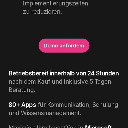
Implementierungszeiten
zu reduzieren.
Demo anfordern
Betriebsbereit innerhalb von 24 Stunden
nach dem Kauf und inklusive 5 Tagen
Beratung.
80+ Apps
für Kommunikation, Schulung
und Wissensmanagement.
Maximiert Ihre Investition in
Microsoft