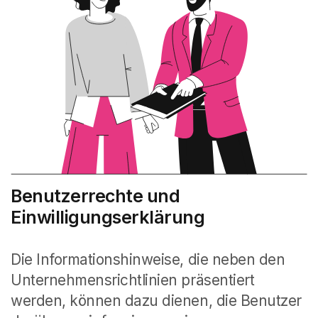
Benutzerrechte und
Einwilligungserklärung
Die Informationshinweise, die neben den
Unternehmensrichtlinien präsentiert
werden, können dazu dienen, die Benutzer