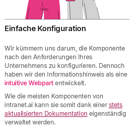
Einfache Konfiguration
Wir kümmern uns darum, die Komponente
nach den Anforderungen Ihres
Unternehmens zu konfigurieren. Dennoch
haben wir den Informationshinweis als eine
intuitive Webpart
entwickelt.
Wie die meisten Komponenten von
intranet.ai kann sie somit dank einer
stets
aktualisierten Dokumentation
eigenständig
verwaltet werden.