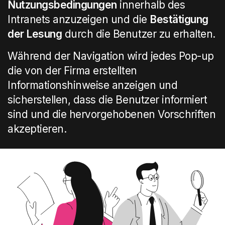
Nutzungsbedingungen
innerhalb des
Intranets anzuzeigen und die
Bestätigung
der Lesung
durch die Benutzer zu erhalten.
Während der Navigation wird jedes Pop-up
die von der Firma erstellten
Informationshinweise anzeigen und
sicherstellen, dass die Benutzer informiert
sind und die hervorgehobenen Vorschriften
akzeptieren.