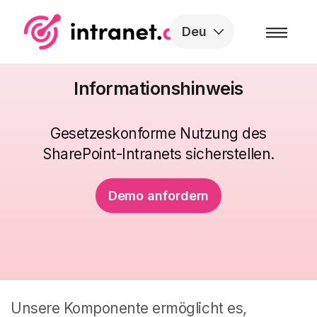
Skip to the content
Deu
Informationshinweis
Gesetzeskonforme Nutzung des
SharePoint-Intranets sicherstellen.
Demo anfordern
Unsere Komponente ermöglicht es,