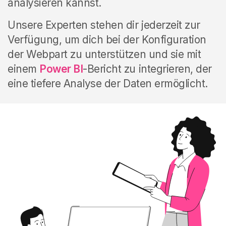
analysieren kannst.
Unsere Experten stehen dir jederzeit zur
Verfügung, um dich bei der Konfiguration
der Webpart zu unterstützen und sie mit
einem
Power BI
-Bericht zu integrieren, der
eine tiefere Analyse der Daten ermöglicht.