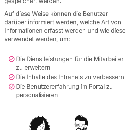
gespeichert werden.
Auf diese Weise können die Benutzer
darüber informiert werden, welche Art von
Informationen erfasst werden und wie diese
verwendet werden, um:
Die Dienstleistungen für die Mitarbeiter
zu erweitern
Die Inhalte des Intranets zu verbessern
Die Benutzererfahrung im Portal zu
personalisieren