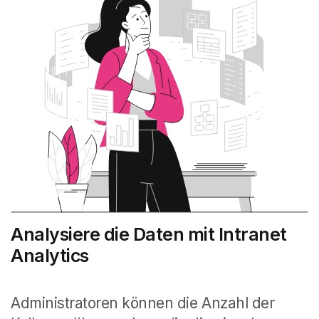
Analysiere die Daten mit Intranet
Analytics
Administratoren können die Anzahl der