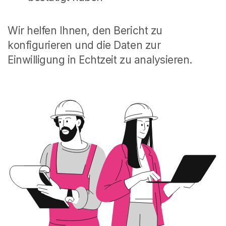
Wir helfen Ihnen, den Bericht zu
konfigurieren und die Daten zur
Einwilligung in Echtzeit zu analysieren.