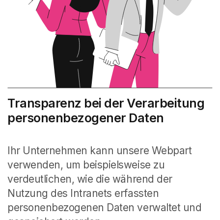
Transparenz bei der Verarbeitung
personenbezogener Daten
Ihr Unternehmen kann unsere Webpart
verwenden, um beispielsweise zu
verdeutlichen, wie die während der
Nutzung des Intranets erfassten
personenbezogenen Daten verwaltet und