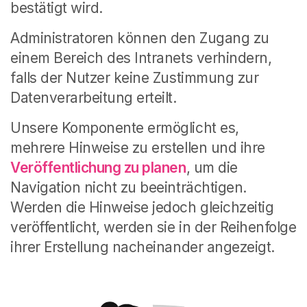
bestätigt wird.
Administratoren können den Zugang zu
einem Bereich des Intranets verhindern,
falls der Nutzer keine Zustimmung zur
Datenverarbeitung erteilt.
Unsere Komponente ermöglicht es,
mehrere Hinweise zu erstellen und ihre
Veröffentlichung zu planen
, um die
Navigation nicht zu beeinträchtigen.
Werden die Hinweise jedoch gleichzeitig
veröffentlicht, werden sie in der Reihenfolge
ihrer Erstellung nacheinander angezeigt.