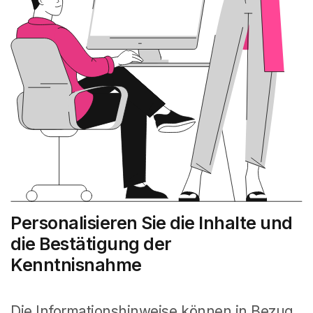
Personalisieren Sie die Inhalte und
die Bestätigung der
Kenntnisnahme
Die Informationshinweise können in Bezug