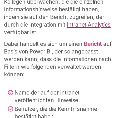
Kollegen überwachen, die die einzelnen
Informationshinweise bestätigt haben,
indem sie auf den Bericht zugreifen, der
durch die Integration mit
Intranet Analytics
verfügbar ist.
Dabei handelt es sich um einen
Bericht
auf
Basis von Power BI, der so angepasst
werden kann, dass die Informationen nach
Filtern wie folgenden verwaltet werden
können:
Name der auf der Intranet
veröffentlichten Hinweise
Benutzer, die die Kenntnisnahme
bestätigt haben