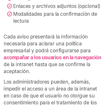
Enlaces y archivos adjuntos (opcional)
Modalidades para la confirmación de
lectura
Cada aviso presentará la información
necesaria para aclarar una política
empresarial y podrá configurarse para
acompañar a los usuarios en la navegación
de la intranet hasta que se confirme la
aceptación.
Los administradores pueden, además,
impedir el acceso a un área de la intranet
en caso de que el usuario no otorgue su
consentimiento para el tratamiento de los