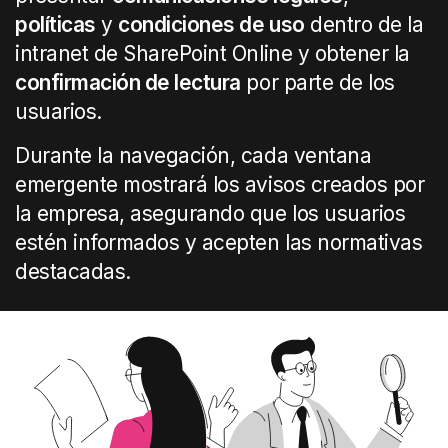
políticas
y
condiciones de uso
dentro de la
intranet de SharePoint Online y obtener la
confirmación de lectura
por parte de los
usuarios.
Durante la navegación, cada ventana
emergente mostrará los avisos creados por
la empresa, asegurando que los usuarios
estén informados y acepten las normativas
destacadas.