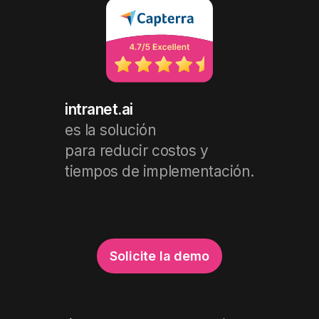
intranet.ai
es la solución
para reducir costos y
tiempos de implementación.
Solicite la demo