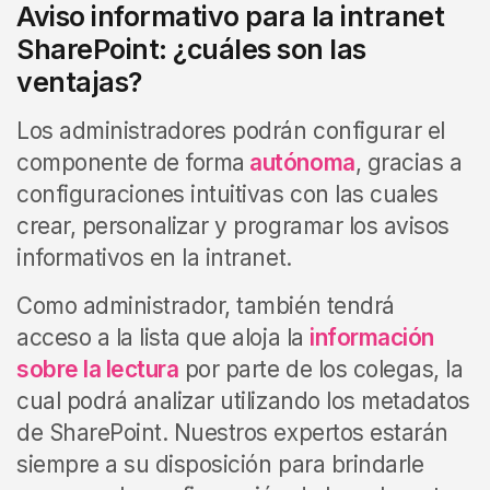
Aviso informativo para la intranet
SharePoint: ¿cuáles son las
ventajas?
Los administradores podrán configurar el
componente de forma
autónoma
, gracias a
configuraciones intuitivas con las cuales
crear, personalizar y programar los avisos
informativos en la intranet.
Como administrador, también tendrá
acceso a la lista que aloja la
información
sobre la lectura
por parte de los colegas, la
cual podrá analizar utilizando los metadatos
de SharePoint. Nuestros expertos estarán
siempre a su disposición para brindarle