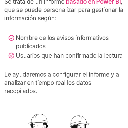
Se trata de un informe
basado en Power BI
,
que se puede personalizar para gestionar la
información según:
Nombre de los avisos informativos
publicados
Usuarios que han confirmado la lectura
Le ayudaremos a configurar el informe y a
analizar en tiempo real los datos
recopilados.