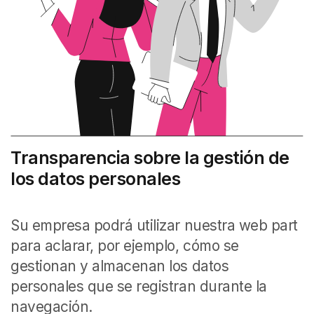
Transparencia sobre la gestión de
los datos personales
Su empresa podrá utilizar nuestra web part
para aclarar, por ejemplo, cómo se
gestionan y almacenan los datos
personales que se registran durante la
navegación.