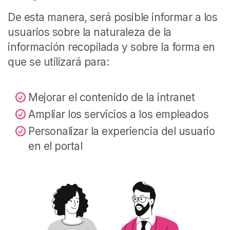
De esta manera, será posible informar a los
usuarios sobre la naturaleza de la
información recopilada y sobre la forma en
que se utilizará para:
Mejorar el contenido de la intranet
Ampliar los servicios a los empleados
Personalizar la experiencia del usuario
en el portal