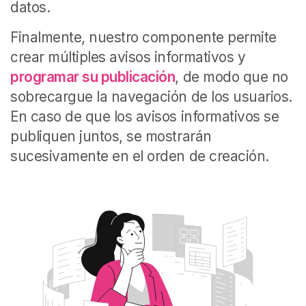
datos.
Finalmente, nuestro componente permite
crear múltiples avisos informativos y
programar su publicación
, de modo que no
sobrecargue la navegación de los usuarios.
En caso de que los avisos informativos se
publiquen juntos, se mostrarán
sucesivamente en el orden de creación.