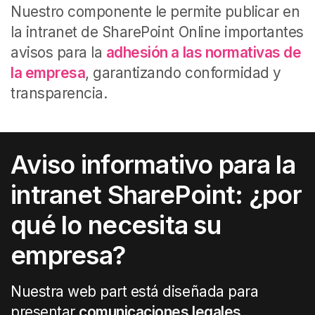
Nuestro componente le permite publicar en
la intranet de SharePoint Online importantes
avisos para la
adhesión a las normativas de
la empresa
, garantizando conformidad y
transparencia
.
Aviso informativo para la
intranet SharePoint: ¿por
qué lo necesita su
empresa?
Nuestra web part está diseñada para
presentar
comunicaciones legales
,