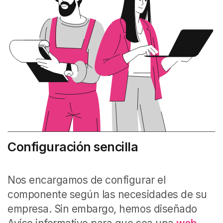
Configuración sencilla
Nos encargamos de configurar el
componente según las necesidades de su
empresa. Sin embargo, hemos diseñado