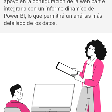
apoyo en la configuración de la web part e
integrarla con un informe dinámico de
Power BI, lo que permitirá un análisis más
detallado de los datos.