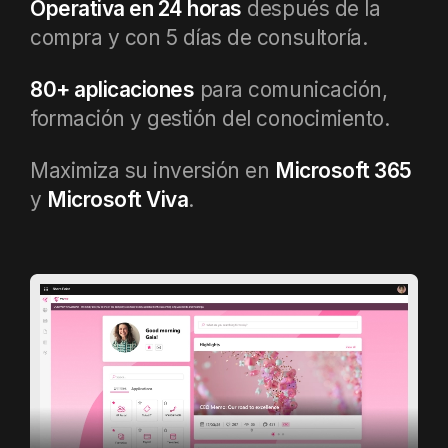
Operativa en 24 horas
después de la
compra y con 5 días de consultoría.
80+ aplicaciones
para comunicación,
formación y gestión del conocimiento.
Maximiza su inversión en
Microsoft 365
y
Microsoft Viva
.