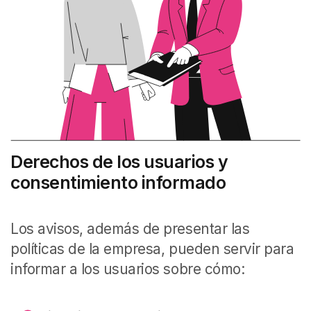
Derechos de los usuarios y
consentimiento informado
Los avisos, además de presentar las
políticas de la empresa, pueden servir para
informar a los usuarios sobre cómo: