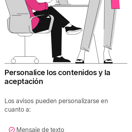
Personalice los contenidos y la
aceptación
Los avisos pueden personalizarse en
cuanto a:
Mensaje de texto