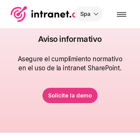
Skip to the content
Spa
Aviso informativo
Asegure el cumplimiento normativo
en el uso de la intranet SharePoint.
Solicite la demo