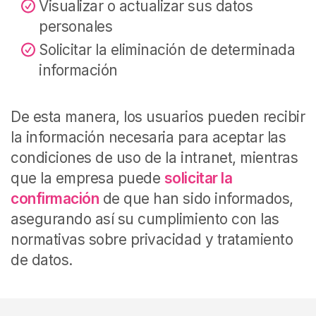
Visualizar o actualizar sus datos
personales
Solicitar la eliminación de determinada
información
De esta manera, los usuarios pueden recibir
la información necesaria para aceptar las
condiciones de uso de la intranet, mientras
que la empresa puede
solicitar la
confirmación
de que han sido informados,
asegurando así su cumplimiento con las
normativas sobre privacidad y tratamiento
de datos.