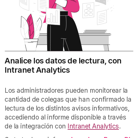
Analice los datos de lectura, con
Intranet Analytics
Los administradores pueden monitorear la
cantidad de colegas que han confirmado la
lectura de los distintos avisos informativos,
accediendo al informe disponible a través
de la integración con
Intranet Analytics
.