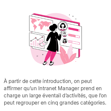
À partir de cette introduction, on peut
affirmer qu’un Intranet Manager prend en
charge un large éventail d’activités, que l’on
peut regrouper en cinq grandes catégories.