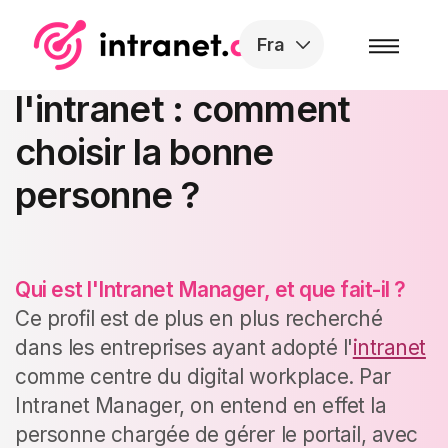
Skip to the content
Fra
Responsable de
l'intranet : comment
choisir la bonne
personne ?
Qui est l'
Intranet Manager, et que fait-il ?
Ce profil
est de plus en plus recherché
dans les entreprises ayant adopté l'
intranet
comme centre du digital workplace. Par
Intranet Manager, on entend en effet la
personne chargée de gérer le portail, avec