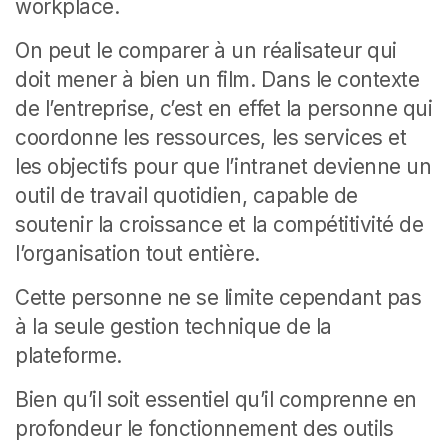
workplace.
On peut le comparer à un réalisateur qui
doit mener à bien un film. Dans le contexte
de l’entreprise, c’est en effet la personne qui
coordonne les ressources, les services et
les objectifs pour que l’intranet devienne un
outil de travail quotidien, capable de
soutenir la croissance et la compétitivité de
l’organisation tout entière.
Cette personne ne se limite cependant pas
à la seule gestion technique de la
plateforme.
Bien qu’il soit essentiel qu’il comprenne en
profondeur le fonctionnement des outils