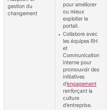
pour améliorer
gestion du
ou mieux
changement
exploiter le
portail.
Collabore avec
les équipes RH
et
Communication
interne pour
promouvoir des
initiatives
d’
engagement
renforçant la
culture
d’entreprise.