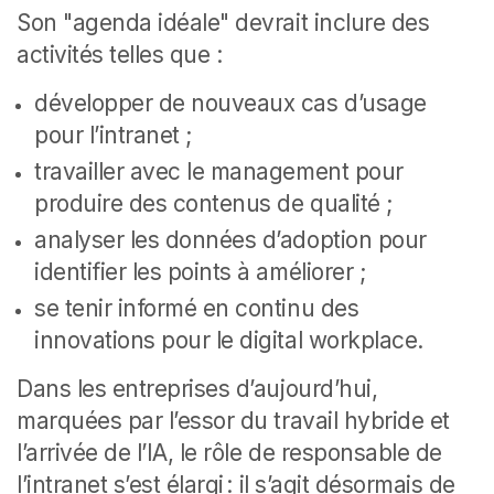
Son "agenda idéale" devrait inclure des
activités telles que :
développer de nouveaux cas d’usage
pour l’intranet ;
travailler avec le management pour
produire des contenus de qualité ;
analyser les données d’adoption pour
identifier les points à améliorer ;
se tenir informé en continu des
innovations pour le digital workplace.
Dans les entreprises d’aujourd’hui,
marquées par l’essor du travail hybride et
l’arrivée de l’IA, le rôle de responsable de
l’intranet s’est élargi : il s’agit désormais de