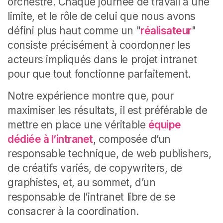
orchestre. Chaque journée de travail a une
limite, et le rôle de celui que nous avons
défini plus haut comme un "
réalisateur
"
consiste précisément à coordonner les
acteurs impliqués dans le projet intranet
pour que tout fonctionne parfaitement.
Notre expérience montre que, pour
maximiser les résultats, il est préférable de
mettre en place une véritable
équipe
dédiée à l’intranet
, composée d’un
responsable technique, de web publishers,
de créatifs variés, de copywriters, de
graphistes, et, au sommet, d’un
responsable de l’intranet libre de se
consacrer à la coordination.