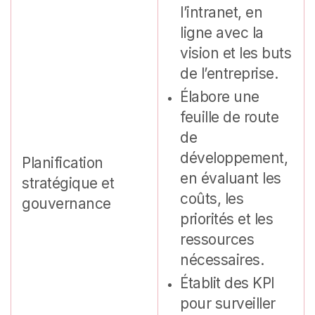
l’intranet, en
ligne avec la
vision et les buts
de l’entreprise.
Élabore une
feuille de route
de
développement,
Planification
en évaluant les
stratégique et
coûts, les
gouvernance
priorités et les
ressources
nécessaires.
Établit des KPI
pour surveiller