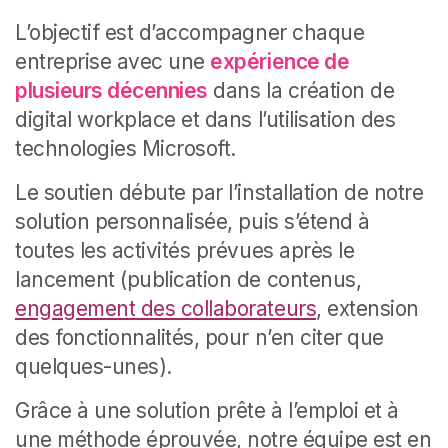
L’objectif est d’accompagner chaque
entreprise avec une
expérience de
plusieurs décennies
dans la création de
digital workplace et dans l’utilisation des
technologies Microsoft.
Le soutien débute par l’installation de notre
solution personnalisée, puis s’étend à
toutes les activités prévues après le
lancement (publication de contenus,
engagement des collaborateurs
, extension
des fonctionnalités, pour n’en citer que
quelques-unes).
Grâce à une solution prête à l’emploi et à
une méthode éprouvée, notre équipe est en