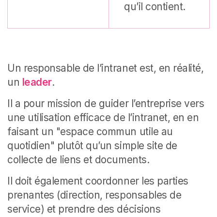
qu’il contient.
Un responsable de l’intranet est, en réalité,
un
leader
.
Il a pour mission de guider l’entreprise vers
une utilisation efficace de l’intranet, en en
faisant un "espace commun utile au
quotidien" plutôt qu’un simple site de
collecte de liens et documents.
Il doit également coordonner les parties
prenantes (direction, responsables de
service) et prendre des décisions