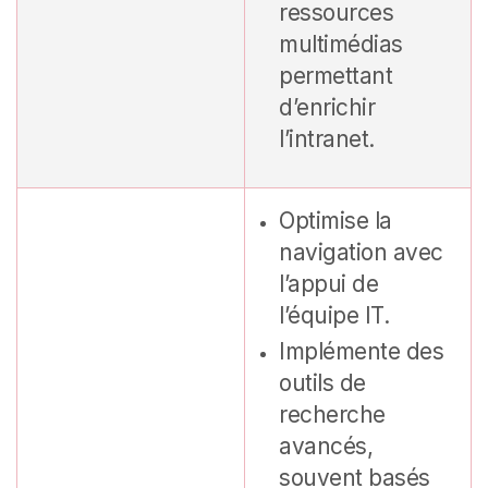
ressources
multimédias
permettant
d’enrichir
l’intranet.
Optimise la
navigation avec
l’appui de
l’équipe IT.
Implémente des
outils de
recherche
avancés,
souvent basés