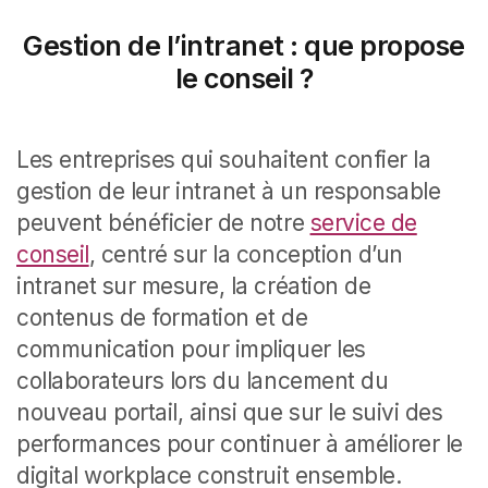
Gestion de l’intranet : que propose
le conseil ?
Les entreprises qui souhaitent confier la
gestion de leur intranet à un responsable
peuvent bénéficier de notre
service de
conseil
, centré sur la conception d’un
intranet sur mesure, la création de
contenus de formation et de
communication pour impliquer les
collaborateurs lors du lancement du
nouveau portail, ainsi que sur le suivi des
performances pour continuer à améliorer le
digital workplace construit ensemble.