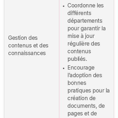
Coordonne les
différents
départements
pour garantir la
mise à jour
Gestion des
régulière des
contenus et des
contenus
connaissances
publiés.
Encourage
l’adoption des
bonnes
pratiques pour la
création de
documents, de
pages et de