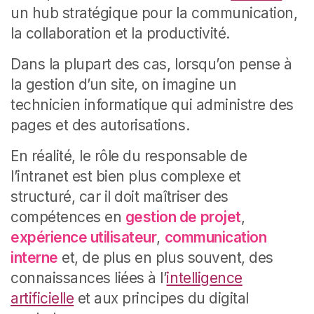
un hub stratégique pour la communication,
la collaboration et la productivité.
Dans la plupart des cas, lorsqu’on pense à
la gestion d’un site, on imagine un
technicien informatique qui administre des
pages et des autorisations.
En réalité, le rôle du responsable de
l’intranet est bien plus complexe et
structuré, car il doit maîtriser des
compétences en
gestion de projet
,
expérience utilisateur
,
communication
interne
et, de plus en plus souvent, des
connaissances liées à l’
intelligence
artificielle
et aux principes du digital