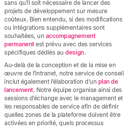
sans qu’il soit nécessaire de lancer des
projets de développement sur mesure
coûteux. Bien entendu, si des modifications
ou intégrations supplémentaires sont
souhaitées, un
accompagnement
permanent
est prévu avec des services
spécifiques dédiés au
design
.
Au-delà de la conception et de la mise en
œuvre de l’intranet, notre service de conseil
inclut également l’élaboration d’un
plan de
lancement
. Notre équipe organise ainsi des
sessions d’échange avec le management et
les responsables de service afin de définir
quelles zones de la plateforme doivent être
activées en priorité, quels processus