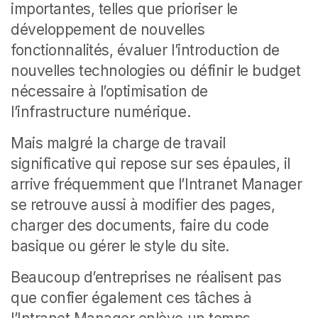
importantes, telles que prioriser le
développement de nouvelles
fonctionnalités, évaluer l’introduction de
nouvelles technologies ou définir le budget
nécessaire à l’optimisation de
l’infrastructure numérique.
Mais malgré la charge de travail
significative qui repose sur ses épaules, il
arrive fréquemment que l’Intranet Manager
se retrouve aussi à modifier des pages,
charger des documents, faire du code
basique ou gérer le style du site.
Beaucoup d’entreprises ne réalisent pas
que confier également ces tâches à