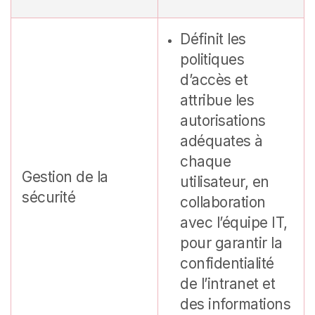
Définit les
politiques
d’accès et
attribue les
autorisations
adéquates à
chaque
Gestion de la
utilisateur, en
sécurité
collaboration
avec l’équipe IT,
pour garantir la
confidentialité
de l’intranet et
des informations