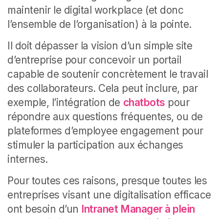
maintenir le digital workplace (et donc
l’ensemble de l’organisation) à la pointe.
Il doit dépasser la vision d’un simple site
d’entreprise pour concevoir un portail
capable de soutenir concrètement le travail
des collaborateurs. Cela peut inclure, par
exemple, l’intégration de
chatbots
pour
répondre aux questions fréquentes, ou de
plateformes d’employee engagement pour
stimuler la participation aux échanges
internes.
Pour toutes ces raisons, presque toutes les
entreprises visant une digitalisation efficace
ont besoin d’un
Intranet Manager à plein