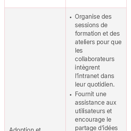
Organise des
sessions de
formation et des
ateliers pour que
les
collaborateurs
intègrent
l’intranet dans
leur quotidien.
Fournit une
assistance aux
utilisateurs et
encourage le
partage d’idées
Adoption et