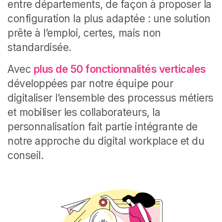
entre départements, de façon à proposer la
configuration la plus adaptée : une solution
prête à l’emploi, certes, mais non
standardisée.
Avec
plus de 50 fonctionnalités verticales
développées par notre équipe pour
digitaliser l’ensemble des processus métiers
et mobiliser les collaborateurs, la
personnalisation fait partie intégrante de
notre approche du digital workplace et du
conseil.