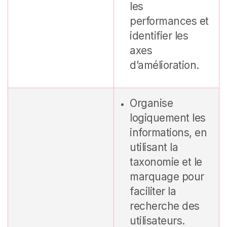
les
performances et
identifier les
axes
d’amélioration.
Organise
logiquement les
informations, en
utilisant la
taxonomie et le
marquage pour
faciliter la
recherche des
utilisateurs.