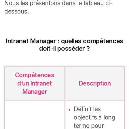
Nous les présentons dans le tableau ci-
dessous.
Intranet Manager : quelles compétences
doit-il posséder ?
Compétences
d’un Intranet
Description
Manager
Définit les
objectifs à long
terme pour