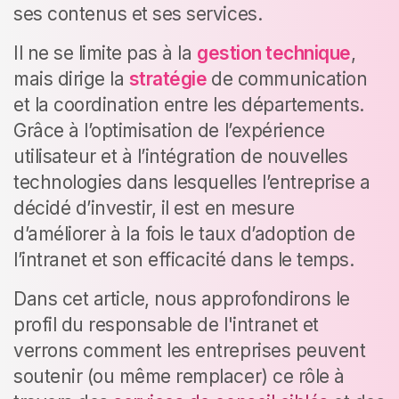
ses contenus et ses services.
Il ne se limite pas à la
gestion technique
,
mais dirige la
stratégie
de communication
et la coordination entre les départements.
Grâce à l’optimisation de l’expérience
utilisateur et à l’intégration de nouvelles
technologies dans lesquelles l’entreprise a
décidé d’investir, il est en mesure
d’améliorer à la fois le taux d’adoption de
l’intranet et son efficacité dans le temps.
Dans cet article, nous approfondirons le
profil du responsable de l'intranet et
verrons comment les entreprises peuvent
soutenir (ou même remplacer) ce rôle à