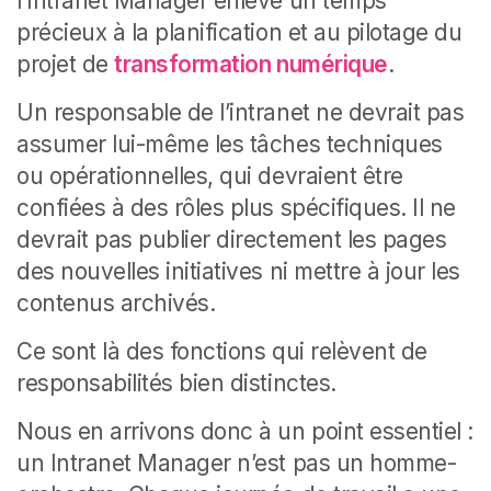
l’Intranet Manager enlève un temps
précieux à la planification et au pilotage du
projet de
transformation numérique
.
Un responsable de l’intranet ne devrait pas
assumer lui-même les tâches techniques
ou opérationnelles, qui devraient être
confiées à des rôles plus spécifiques. Il ne
devrait pas publier directement les pages
des nouvelles initiatives ni mettre à jour les
contenus archivés.
Ce sont là des fonctions qui relèvent de
responsabilités bien distinctes.
Nous en arrivons donc à un point essentiel :
un Intranet Manager n’est pas un homme-