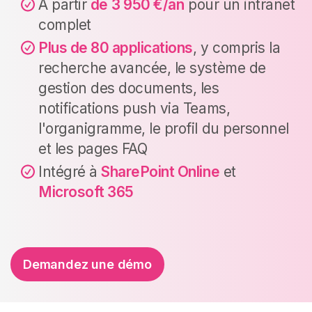
A partir
de
3 950 €/an
pour un intranet
complet
Plus de 80 applications
, y compris la
recherche avancée, le système de
gestion des documents, les
notifications push via Teams,
l'organigramme, le profil du personnel
et les pages FAQ
Intégré à
SharePoint Online
et
Microsoft 365
Demandez une démo