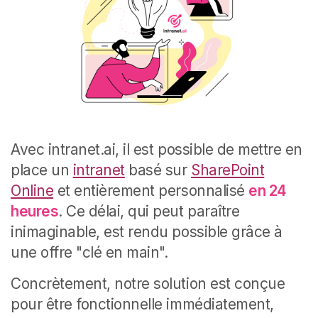
Avec intranet.ai, il est possible de mettre en
place un
intranet
basé sur
SharePoint
Online
et entièrement personnalisé
en 24
heures
. Ce délai, qui peut paraître
inimaginable, est rendu possible grâce à
une offre "clé en main".
Concrètement, notre solution est conçue
pour être fonctionnelle immédiatement,