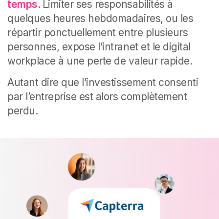
temps
.
Limiter ses responsabilités à
quelques heures hebdomadaires, ou les
répartir ponctuellement entre plusieurs
personnes, expose l’intranet et le digital
workplace à une perte de valeur rapide.
Autant dire que l’investissement consenti
par l’entreprise est alors complètement
perdu.