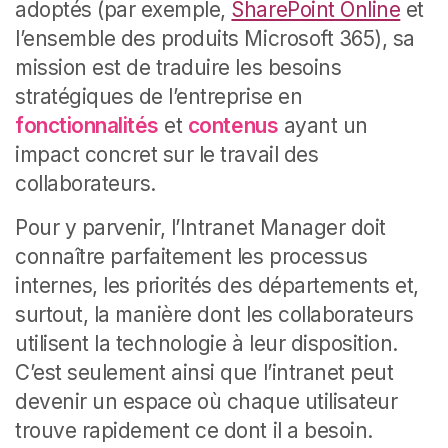
adoptés (par exemple,
SharePoint Online
et
l’ensemble des produits Microsoft 365), sa
mission est de traduire les besoins
stratégiques de l’entreprise en
fonctionnalités
et
contenus
ayant un
impact concret sur le travail des
collaborateurs.
Pour y parvenir, l’Intranet Manager doit
connaître parfaitement les processus
internes, les priorités des départements et,
surtout, la manière dont les collaborateurs
utilisent la technologie à leur disposition.
C’est seulement ainsi que l’intranet peut
devenir un espace où chaque utilisateur
trouve rapidement ce dont il a besoin.