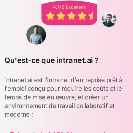
Qu'est-ce que intranet.ai ?
intranet.ai est l'intranet d'entreprise prêt à
l'emploi conçu pour réduire les coûts et le
temps de mise en œuvre, et créer un
environnement de travail collaboratif et
moderne :