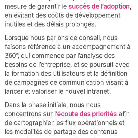
mesure de garantir le
succès de l’adoption
,
en évitant des coûts de développement
inutiles et des délais prolongés.
Lorsque nous parlons de conseil, nous
faisons référence à un accompagnement à
360°, qui commence par l’analyse des
besoins de l’entreprise, et se poursuit avec
la formation des utilisateurs et la définition
de campagnes de communication visant à
lancer et valoriser le nouvel intranet.
Dans la phase initiale, nous nous
concentrons sur l’
écoute des priorités
afin
de cartographier les flux opérationnels et
les modalités de partage des contenus