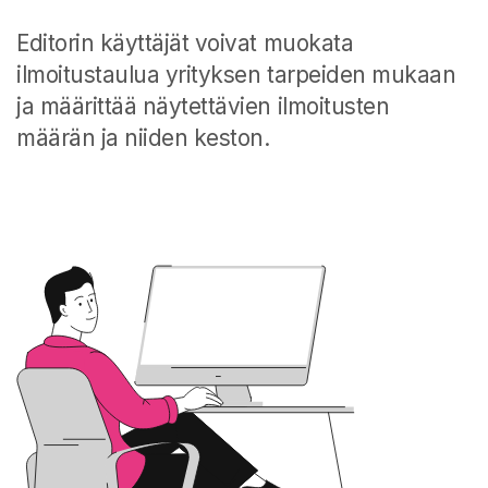
Editorin käyttäjät voivat muokata
ilmoitustaulua yrityksen tarpeiden mukaan
ja määrittää näytettävien ilmoitusten
määrän ja niiden keston.