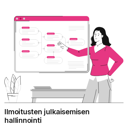
Ilmoitusten julkaisemisen
hallinnointi