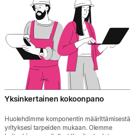
Yksinkertainen kokoonpano
Huolehdimme komponentin määrittämisestä
yrityksesi tarpeiden mukaan. Olemme