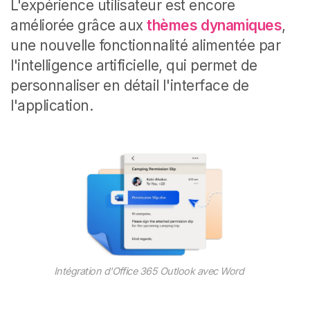
L'expérience utilisateur est encore
améliorée grâce aux
thèmes dynamiques
,
une nouvelle fonctionnalité alimentée par
l'intelligence artificielle, qui permet de
personnaliser en détail l'interface de
l'application.
Intégration d'Office 365 Outlook avec Word