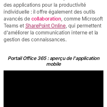
des applications pour la productivité
individuelle : il offre également des outils
avancés de
collaboration
, comme Microsoft
Teams et
SharePoint Online
, qui permettent
d'améliorer la communication interne et la
gestion des connaissances.
Portail Office 365 : aperçu de l'application
mobile