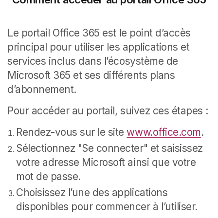
Le portail Office 365 est le point d’accès
principal pour utiliser les applications et
services inclus dans l’écosystème de
Microsoft 365 et ses différents plans
d’abonnement.
Pour accéder au portail, suivez ces étapes :
Rendez-vous sur le site
www.office.com
.
Sélectionnez "Se connecter" et saisissez
votre adresse Microsoft ainsi que votre
mot de passe.
Choisissez l’une des applications
disponibles pour commencer à l’utiliser.