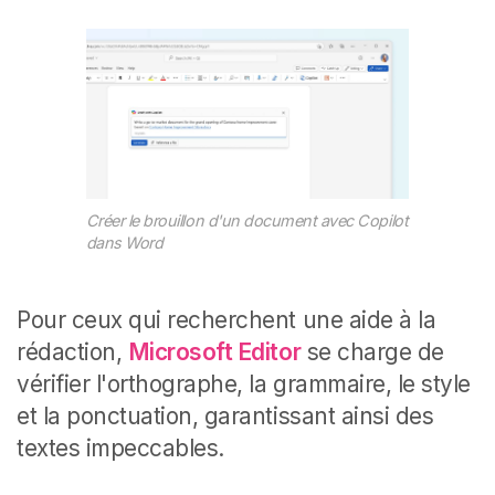
Créer le brouillon d'un document avec Copilot
dans Word
Pour ceux qui recherchent une aide à la
rédaction,
Microsoft Editor
se charge de
vérifier l'orthographe, la grammaire, le style
et la ponctuation, garantissant ainsi des
textes impeccables.