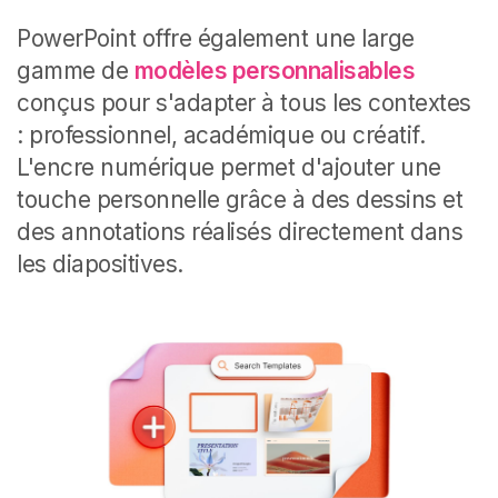
PowerPoint offre également une large
gamme de
modèles personnalisables
conçus pour s'adapter à tous les contextes
: professionnel, académique ou créatif.
L'encre numérique permet d'ajouter une
touche personnelle grâce à des dessins et
des annotations réalisés directement dans
les diapositives.