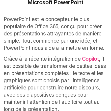
Microsoft PowerPoint
PowerPoint est le concepteur le plus
populaire de Office 365, conçu pour créer
des présentations attrayantes de manière
simple. Tout commence par une idée, et
PowerPoint nous aide à la mettre en forme.
Grâce à la récente intégration de
Copilot
, il
est possible de transformer de petites idées
en présentations complètes : le texte et les
graphiques sont choisis par l'intelligence
artificielle pour construire notre discours,
avec des diapositives conçues pour
maintenir l'attention de l'auditoire tout au
long de la présentation.