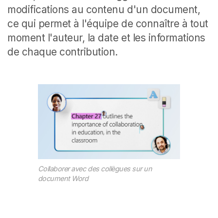
modifications au contenu d'un document,
ce qui permet à l'équipe de connaître à tout
moment l'auteur, la date et les informations
de chaque contribution.
Collaborer avec des collègues sur un
document Word