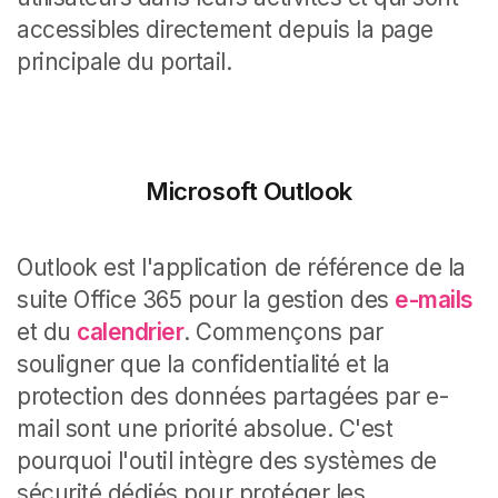
accessibles directement depuis la page
principale du portail.
Microsoft Outlook
Outlook est l'application de référence de la
suite Office 365 pour la gestion des
e-mails
et du
calendrier
. Commençons par
souligner que la confidentialité et la
protection des données partagées par e-
mail sont une priorité absolue. C'est
pourquoi l'outil intègre des systèmes de
sécurité dédiés pour protéger les