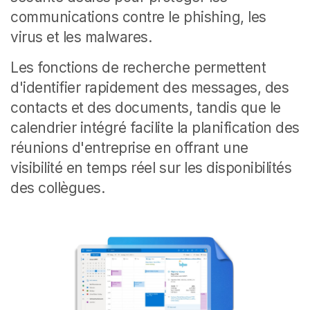
communications contre le phishing, les
virus et les malwares.
Les fonctions de recherche permettent
d'identifier rapidement des messages, des
contacts et des documents, tandis que le
calendrier intégré facilite la planification des
réunions d'entreprise en offrant une
visibilité en temps réel sur les disponibilités
des collègues.