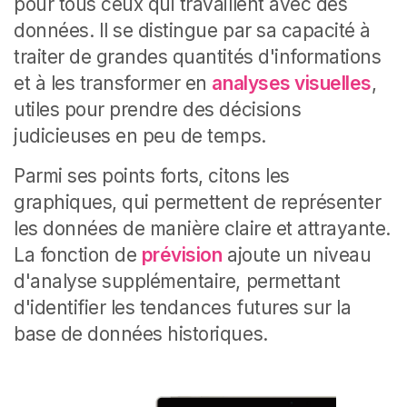
pour tous ceux qui travaillent avec des
données. Il se distingue par sa capacité à
traiter de grandes quantités d'informations
et à les transformer en
analyses visuelles
,
utiles pour prendre des décisions
judicieuses en peu de temps.
Parmi ses points forts, citons les
graphiques, qui permettent de représenter
les données de manière claire et attrayante.
La fonction de
prévision
ajoute un niveau
d'analyse supplémentaire, permettant
d'identifier les tendances futures sur la
base de données historiques.