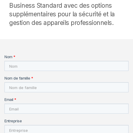
Business Standard avec des options
supplémentaires pour la sécurité et la
gestion des appareils professionnels.
Nom
*
Nom de famille
*
Email
*
Entreprise