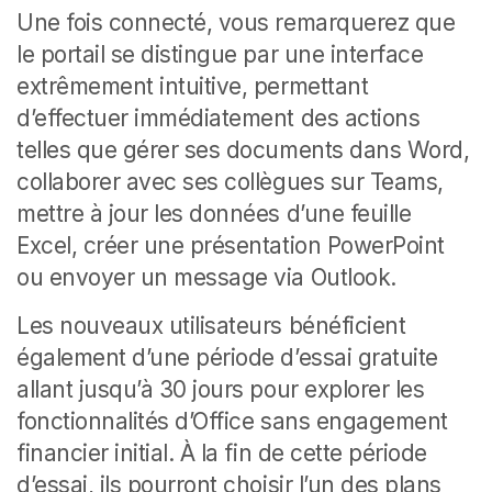
Une fois connecté, vous remarquerez que
le portail se distingue par une interface
extrêmement intuitive, permettant
d’effectuer immédiatement des actions
telles que gérer ses documents dans Word,
collaborer avec ses collègues sur Teams,
mettre à jour les données d’une feuille
Excel, créer une présentation PowerPoint
ou envoyer un message via Outlook.
Les nouveaux utilisateurs bénéficient
également d’une période d’essai gratuite
allant jusqu’à 30 jours pour explorer les
fonctionnalités d’Office sans engagement
financier initial. À la fin de cette période
d’essai, ils pourront choisir l’un des plans