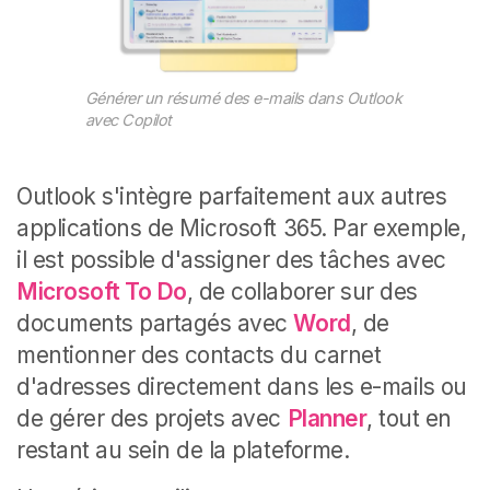
Générer un résumé des e-mails dans Outlook
avec Copilot
Outlook s'intègre parfaitement aux autres
applications de Microsoft 365. Par exemple,
il est possible d'assigner des tâches avec
Microsoft To Do
, de collaborer sur des
documents partagés avec
Word
, de
mentionner des contacts du carnet
d'adresses directement dans les e-mails ou
de gérer des projets avec
Planner
, tout en
restant au sein de la plateforme.