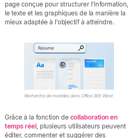
page conçue pour structurer l'information,
le texte et les graphiques de la manière la
mieux adaptée à l'objectif à atteindre.
Recherche de modèles dans Office 365 Word
Grâce à la fonction de
collaboration en
temps réel
, plusieurs utilisateurs peuvent
éditer, commenter et suggérer des