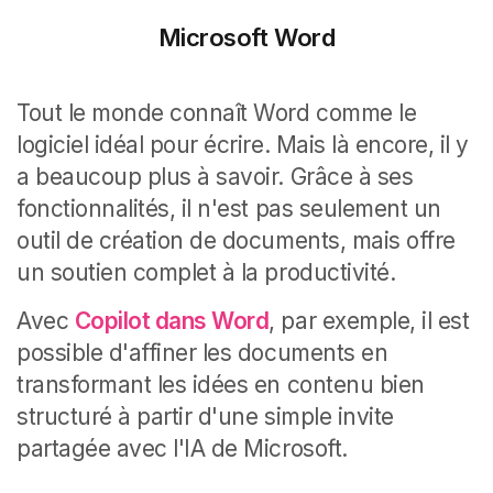
Microsoft Word
Tout le monde connaît Word comme le
logiciel idéal pour écrire. Mais là encore, il y
a beaucoup plus à savoir. Grâce à ses
fonctionnalités, il n'est pas seulement un
outil de création de documents, mais offre
un soutien complet à la productivité.
Avec
Copilot dans Word
, par exemple, il est
possible d'affiner les documents en
transformant les idées en contenu bien
structuré à partir d'une simple invite
partagée avec l'IA de Microsoft.