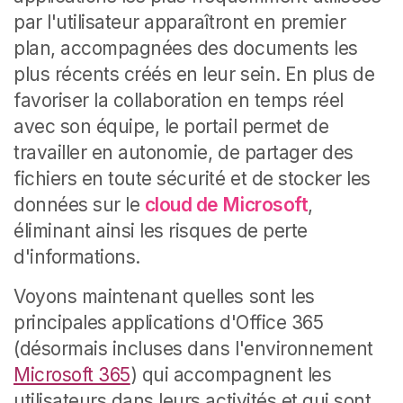
par l'utilisateur apparaîtront en premier
plan, accompagnées des documents les
plus récents créés en leur sein.
En plus de
favoriser la collaboration en temps réel
avec son équipe, le portail permet de
travailler en autonomie, de partager des
fichiers en toute sécurité et de stocker les
données sur le
cloud de Microsoft
,
éliminant ainsi les risques de perte
d'informations.
Voyons maintenant quelles sont les
principales applications d'Office 365
(désormais incluses dans l'environnement
Microsoft 365
) qui accompagnent les
utilisateurs dans leurs activités et qui sont