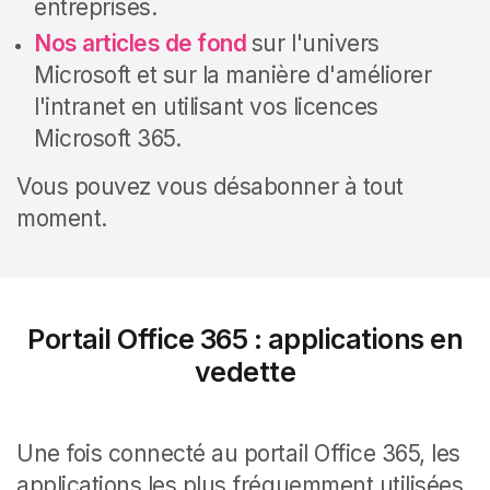
entreprises.
Nos articles de fond
sur l'univers
Microsoft et sur la manière d'améliorer
l'intranet en utilisant vos licences
Microsoft 365
.
Vous pouvez vous désabonner à tout
moment.
Portail Office 365 : applications en
vedette
Une fois connecté au portail Office 365, les
applications les plus fréquemment utilisées