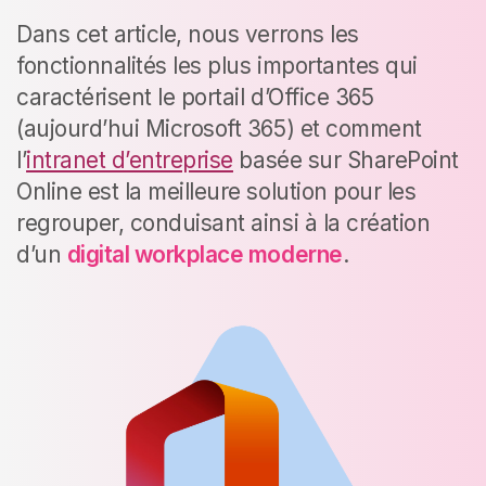
Dans cet article, nous verrons les
fonctionnalités les plus importantes qui
caractérisent le portail d’Office 365
(aujourd’hui Microsoft 365) et comment
l’
intranet d’entreprise
basée sur SharePoint
Online est la meilleure solution pour les
regrouper, conduisant ainsi à la création
d’un
digital workplace moderne
.