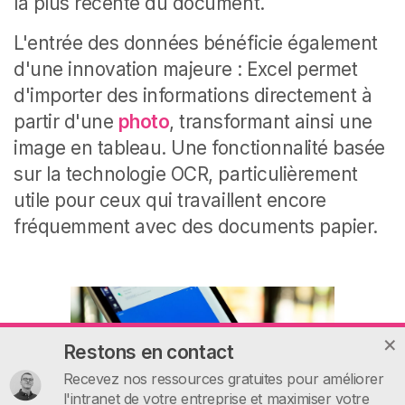
la plus récente du document.
L'entrée des données bénéficie également
d'une innovation majeure : Excel permet
d'importer des informations directement à
partir d'une
photo
, transformant ainsi une
image en tableau. Une fonctionnalité basée
sur la technologie OCR, particulièrement
utile pour ceux qui travaillent encore
fréquemment avec des documents papier.
Restons en contact
Recevez nos ressources gratuites pour améliorer
l'intranet de votre entreprise et maximiser votre