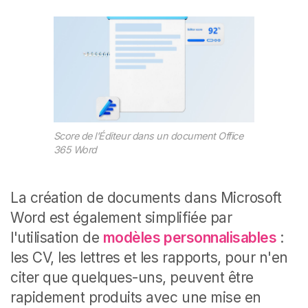
Score de l'Éditeur dans un document Office
365 Word
La création de documents dans Microsoft
Word est également simplifiée par
l'utilisation de
modèles personnalisables
:
les CV, les lettres et les rapports, pour n'en
citer que quelques-uns, peuvent être
rapidement produits avec une mise en