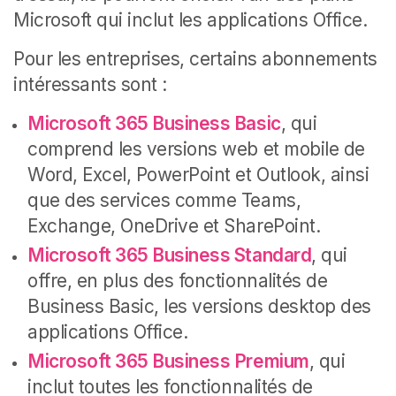
Microsoft qui inclut les applications Office.
Pour les entreprises, certains abonnements
intéressants sont :
Microsoft 365 Business Basic
, qui
comprend les versions web et mobile de
Word, Excel, PowerPoint et Outlook, ainsi
que des services comme Teams,
Exchange, OneDrive et SharePoint.
Microsoft 365 Business Standard
, qui
offre, en plus des fonctionnalités de
Business Basic, les versions desktop des
applications Office.
Microsoft 365 Business Premium
, qui
inclut toutes les fonctionnalités de