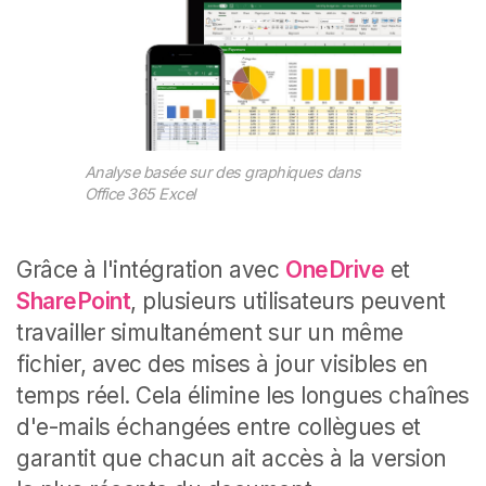
Analyse basée sur des graphiques dans
Office 365 Excel
Grâce à l'intégration avec
OneDrive
et
SharePoint
, plusieurs utilisateurs peuvent
travailler simultanément sur un même
fichier, avec des mises à jour visibles en
temps réel. Cela élimine les longues chaînes
d'e-mails échangées entre collègues et
garantit que chacun ait accès à la version