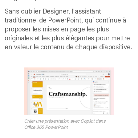
Sans oublier Designer, l'assistant
traditionnel de PowerPoint, qui continue à
proposer les mises en page les plus
originales et les plus élégantes pour mettre
en valeur le contenu de chaque diapositive.
Créer une présentation avec Copilot dans
Office 365 PowerPoint