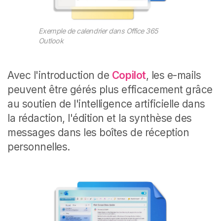
Exemple de calendrier dans Office 365
Outlook
Avec l'introduction de
Copilot
, les e-mails
peuvent être gérés plus efficacement grâce
au soutien de l'intelligence artificielle dans
la rédaction, l'édition et la synthèse des
messages dans les boîtes de réception
personnelles.