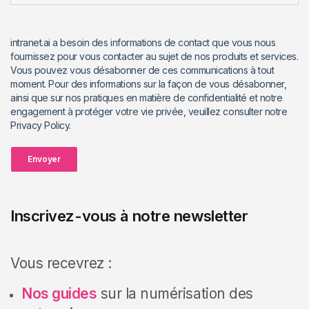
intranet.ai a besoin des informations de contact que vous nous
fournissez pour vous contacter au sujet de nos produits et services.
Vous pouvez vous désabonner de ces communications à tout
moment. Pour des informations sur la façon de vous désabonner,
ainsi que sur nos pratiques en matière de confidentialité et notre
engagement à protéger votre vie privée, veuillez consulter notre
Privacy Policy.
Envoyer
Inscrivez-vous à notre newsletter
Vous recevrez :
Nos guides
sur la numérisation des