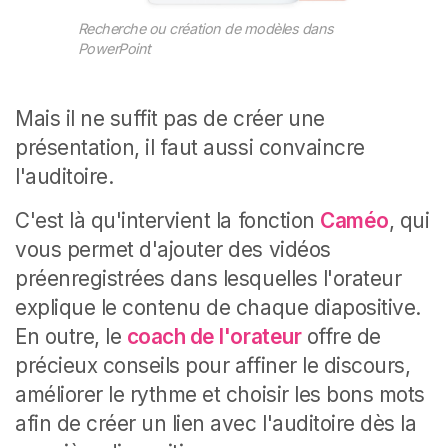
Recherche ou création de modèles dans
PowerPoint
Mais il ne suffit pas de créer une
présentation, il faut aussi convaincre
l'auditoire.
C'est là qu'intervient la fonction
Caméo
, qui
vous permet d'ajouter des vidéos
préenregistrées dans lesquelles l'orateur
explique le contenu de chaque diapositive.
En outre, le
coach de l'orateur
offre de
précieux conseils pour affiner le discours,
améliorer le rythme et choisir les bons mots
afin de créer un lien avec l'auditoire dès la