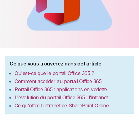
Ce que vous trouverez dans cet article
Qu'est-ce que le portail Office 365 ?
Comment accéder au portail Office 365
Portail Office 365 : applications en vedette
L'évolution du portail Office 365 : l'intranet
Ce qu'offre l'intranet de SharePoint Online