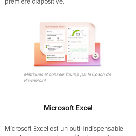
première diapositive.
Métriques et conseils fournis par le Coach de
PowerPoint
Microsoft Excel
Microsoft Excel est un outil indispensable