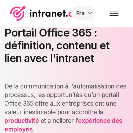
Skip to the content
Fra
Portail Office 365 :
définition, contenu et
lien avec l'intranet
De la communication à l'automatisation des
processus, les opportunités qu’un portail
Office 365 offre aux entreprises ont une
valeur inestimable pour accroître la
productivité
et améliorer l’
expérience des
employés
.