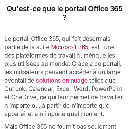
Qu'est-ce que le portail Office 365
?
Le portail Office 365, qui fait désormais
partie de la suite
Microsoft 365
, est l'une
des plateformes de travail numérique les
plus utilisées au monde. Grâce à ce portail,
les utilisateurs peuvent accéder à un large
éventail de
solutions en nuage
telles que
Outlook, Calendar, Excel, Word, PowerPoint
et OneDrive, ce qui leur permet de travailler
n'importe où, à partir de n'importe quel
appareil et à n'importe quel moment.
Mais Office 365 ne fournit pas seulement