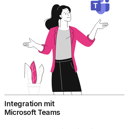
Integration mit
Microsoft Teams