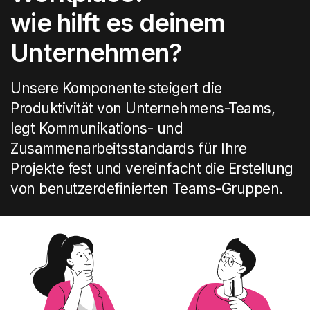
wie hilft es deinem
Unternehmen?
Unsere Komponente steigert die
Produktivität von Unternehmens-Teams,
legt Kommunikations- und
Zusammenarbeitsstandards für Ihre
Projekte fest und vereinfacht die Erstellung
von benutzerdefinierten Teams-Gruppen.