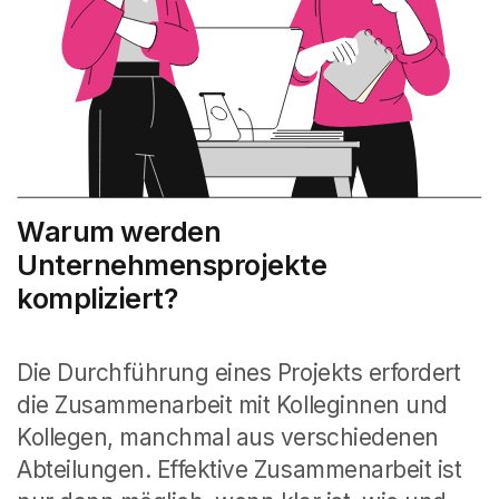
Warum werden
Unternehmensprojekte
kompliziert?
Die Durchführung eines Projekts erfordert
die Zusammenarbeit mit Kolleginnen und
Kollegen, manchmal aus verschiedenen
Abteilungen.
Effektive Zusammenarbeit ist