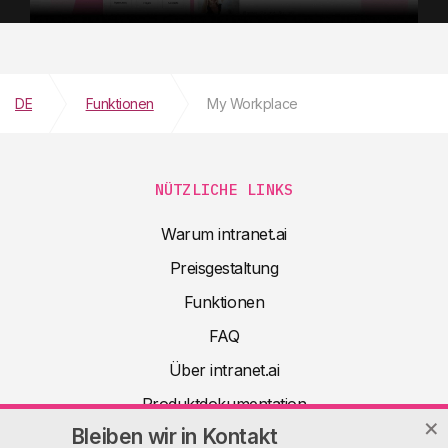
DE
Funktionen
My Workplace
NÜTZLICHE LINKS
Warum intranet.ai
Preisgestaltung
Funktionen
FAQ
Über intranet.ai
Produktdokumentation
Bleiben wir in Kontakt
Artikel