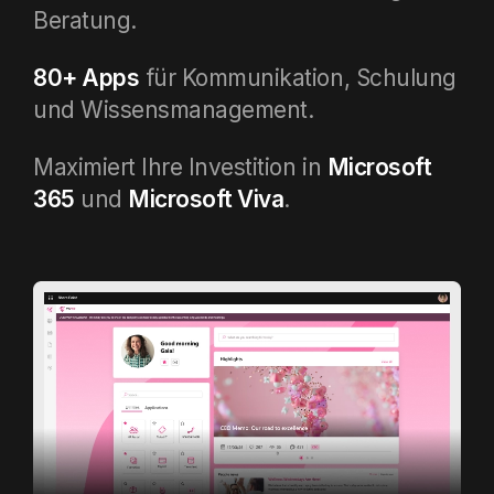
Beratung.
80+ Apps
für Kommunikation, Schulung
und Wissensmanagement.
Maximiert Ihre Investition in
Microsoft
365
und
Microsoft Viva
.