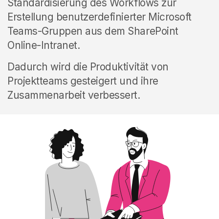
Standardisierung des Workflows zur
Erstellung benutzerdefinierter Microsoft
Teams-Gruppen aus dem SharePoint
Online-Intranet.
Dadurch wird die Produktivität von
Projektteams gesteigert und ihre
Zusammenarbeit verbessert.