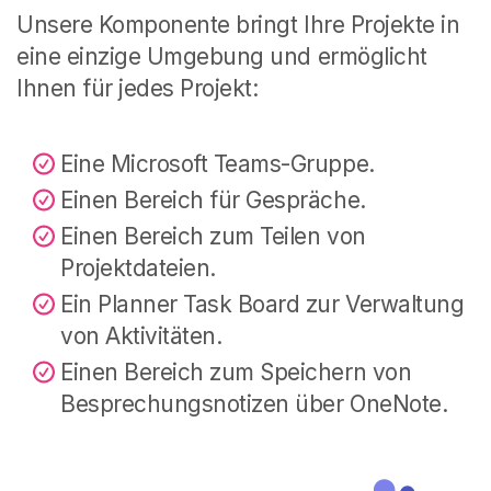
Unsere Komponente bringt Ihre Projekte in
eine einzige Umgebung und ermöglicht
Ihnen für jedes Projekt:
Eine Microsoft Teams-Gruppe.
Einen Bereich für Gespräche.
Einen Bereich zum Teilen von
Projektdateien.
Ein Planner Task Board zur Verwaltung
von Aktivitäten.
Einen Bereich zum Speichern von
Besprechungsnotizen über OneNote.