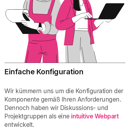
Einfache Konfiguration
Wir kümmern uns um die Konfiguration der
Komponente gemäß Ihren Anforderungen.
Dennoch haben wir Diskussions- und
Projektgruppen als eine
intuitive Webpart
entwickelt.