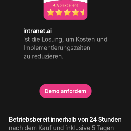
intranet.ai
ist die Lösung, um Kosten und
Implementierungszeiten
zu reduzieren.
Demo anfordern
Betriebsbereit innerhalb von 24 Stunden
nach dem Kauf und inklusive 5 Tagen