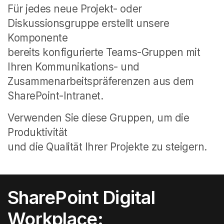
Für jedes neue Projekt- oder
Diskussionsgruppe erstellt unsere
Komponente
bereits konfigurierte Teams-Gruppen mit
Ihren Kommunikations- und
Zusammenarbeitspräferenzen aus dem
SharePoint-Intranet.
Verwenden Sie diese Gruppen, um die
Produktivität
und die Qualität Ihrer Projekte zu steigern.
SharePoint Digital
Workplace: