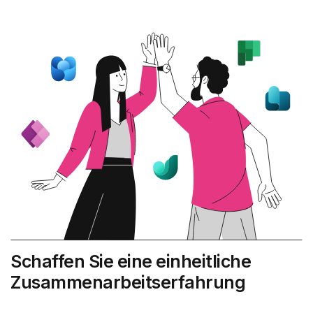
Schaffen Sie eine einheitliche
Zusammenarbeitserfahrung