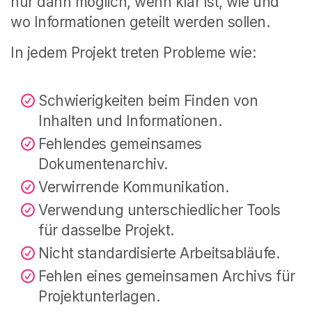
nur dann möglich, wenn klar ist, wie und
wo Informationen geteilt werden sollen.
In jedem Projekt treten Probleme wie:
Schwierigkeiten beim Finden von
Inhalten und Informationen.
Fehlendes gemeinsames
Dokumentenarchiv.
Verwirrende Kommunikation.
Verwendung unterschiedlicher Tools
für dasselbe Projekt.
Nicht standardisierte Arbeitsabläufe.
Fehlen eines gemeinsamen Archivs für
Projektunterlagen.