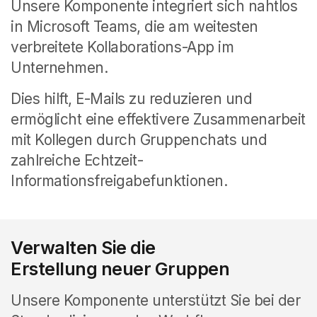
Unsere Komponente integriert sich nahtlos
in Microsoft Teams, die am weitesten
verbreitete Kollaborations-App im
Unternehmen.
Dies hilft, E-Mails zu reduzieren und
ermöglicht eine effektivere Zusammenarbeit
mit Kollegen durch Gruppenchats und
zahlreiche Echtzeit-
Informationsfreigabefunktionen.
Verwalten Sie die
Erstellung neuer Gruppen
Unsere Komponente unterstützt Sie bei der