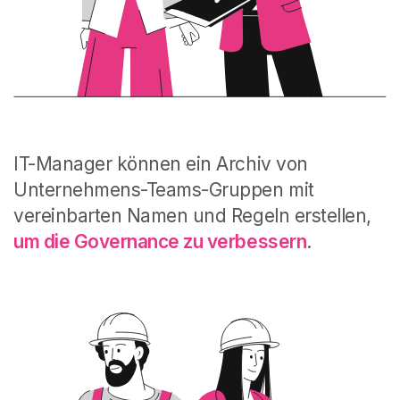
IT-Manager können ein Archiv von
Unternehmens-Teams-Gruppen mit
vereinbarten Namen und Regeln erstellen,
um die Governance zu verbessern
.