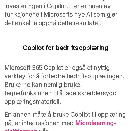
investeringen i Copilot. Her er noen av
funksjonene i Microsofts nye AI som gjør
det enkelt å oppnå dette resultatet.
Copilot for bedriftsopplæring
Microsoft 365 Copilot er også et nyttig
verktøy for å forbedre bedriftsopplæringen.
Brukerne kan nemlig bruke
tegnefunksjonen til å lage skreddersydd
opplæringsmateriell.
En annen måte å bruke Copilot til opplæring
på, er integrasjonen med
Microlearning-