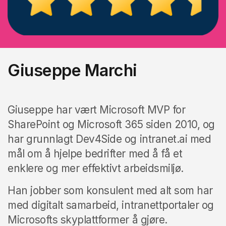
Giuseppe Marchi
Giuseppe har vært Microsoft MVP for
SharePoint og Microsoft 365 siden 2010, og
har grunnlagt Dev4Side og intranet.ai med
mål om å hjelpe bedrifter med å få et
enklere og mer effektivt arbeidsmiljø.
Han jobber som konsulent med alt som har
med digitalt samarbeid, intranettportaler og
Microsofts skyplattformer å gjøre.