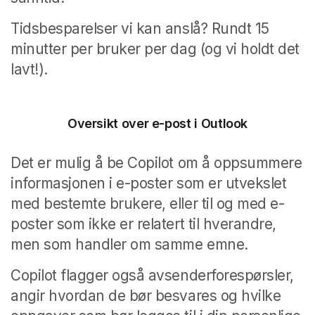
Tidsbesparelser vi kan anslå? Rundt 15
minutter per bruker per dag (og vi holdt det
lavt!).
Oversikt over e-post i Outlook
Det er mulig å be Copilot om å oppsummere
informasjonen i e-poster som er utvekslet
med bestemte brukere, eller til og med e-
poster som ikke er relatert til hverandre,
men som handler om samme emne.
Copilot flagger også avsenderforespørsler,
angir hvordan de bør besvares og hvilke