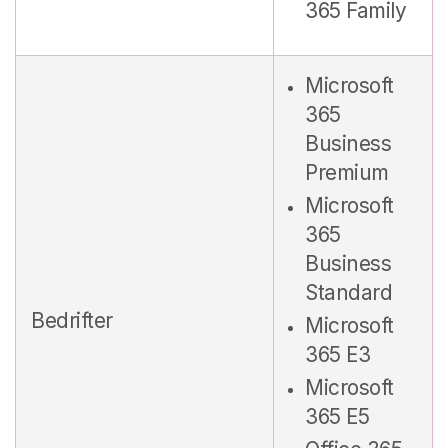
365 Family
Microsoft
365
Business
Premium
Microsoft
365
Business
Standard
Bedrifter
Microsoft
365 E3
Microsoft
365 E5