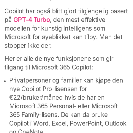
Copilot har også blitt gjort tilgjengelig basert
på
GPT-4 Turbo
, den mest effektive
modellen for kunstig intelligens som
Microsoft for øyeblikket kan tilby. Men det
stopper ikke der.
Her er alle de nye funksjonene som gir
tilgang til Microsoft 365 Copilot:
Privatpersoner og familier kan kjøpe den
nye Copilot Pro-lisensen for
€22/bruker/måned hvis de har en
Microsoft 365 Personal- eller Microsoft
365 Family-lisens. De kan da bruke
Copilot i Word, Excel, PowerPoint, Outlook
og OneNote.