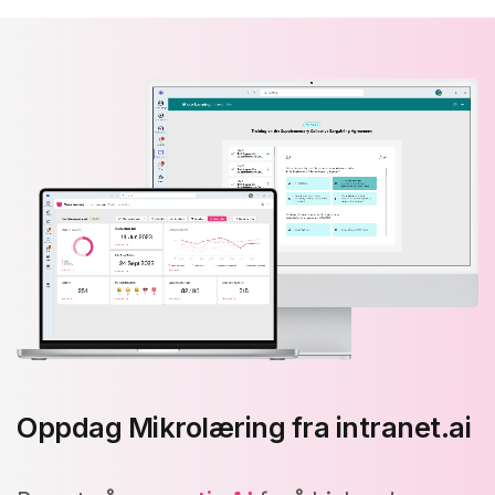
Oppdag Mikrolæring fra intranet.ai