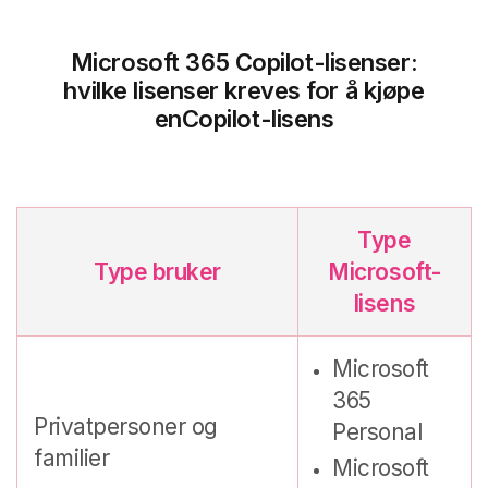
Microsoft 365 Copilot-lisenser:
hvilke
lisenser kreves for å kjøpe
en
Copilot-lisens
Type
Type bruker
Microsoft-
lisens
Microsoft
365
Privatpersoner og
Personal
familier
Microsoft