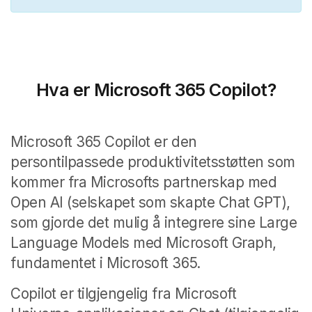
Hva er Microsoft 365 Copilot?
Microsoft 365 Copilot er den
persontilpassede produktivitetsstøtten som
kommer fra Microsofts partnerskap med
Open AI (selskapet som skapte Chat GPT),
som gjorde det mulig å integrere sine Large
Language Models med Microsoft Graph,
fundamentet i Microsoft 365.
Copilot er tilgjengelig fra Microsoft