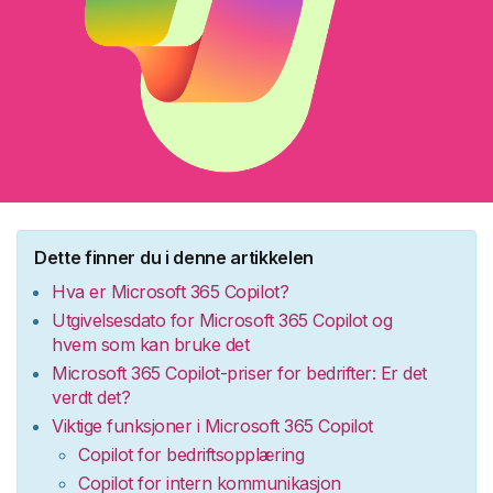
Dette finner du i denne artikkelen
Hva er Microsoft 365 Copilot?
Utgivelsesdato for Microsoft 365 Copilot og
hvem som kan bruke det
Microsoft 365
Copilot-priser
for bedrifter
: Er det
verdt det
?
Viktige funksjoner i Microsoft 365 Copilot
Copilot for bedriftsopplæring
Copilot for intern kommunikasjon