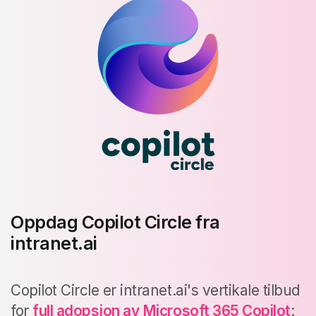
Oppdag Copilot Circle fra
intranet.ai
Copilot Circle er intranet.ai's vertikale tilbud
for
full adopsjon av Microsoft 365 Copilot
: