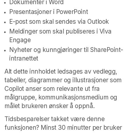
Dokumenter i Word
Presentasjoner i PowerPoint
E-post som skal sendes via Outlook
Meldinger som skal publiseres i Viva
Engage
Nyheter og kunngjøringer til SharePoint-
intranettet
Alt dette innholdet ledsages av vedlegg,
tabeller, diagrammer og illustrasjoner som
Copilot anser som relevante ut fra
målgruppe, kommunikasjonsmedium og
målet brukeren ønsker å oppnå.
Tidsbesparelser takket være denne
funksjonen? Minst 30 minutter per bruker