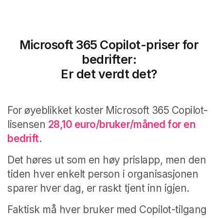
Microsoft 365 Copilot-priser for
bedrifter:
Er det verdt det?
For øyeblikket koster Microsoft 365 Copilot-
lisensen
28,10 euro/bruker/måned for en
bedrift
.
Det høres ut som en høy prislapp, men den
tiden hver enkelt person i organisasjonen
sparer hver dag, er raskt tjent inn igjen.
Faktisk
må hver bruker med Copilot-tilgang