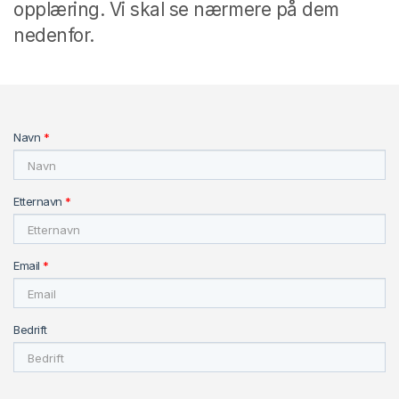
opplæring. Vi skal se nærmere på dem
nedenfor.
Navn
*
Etternavn
*
Email
*
Bedrift