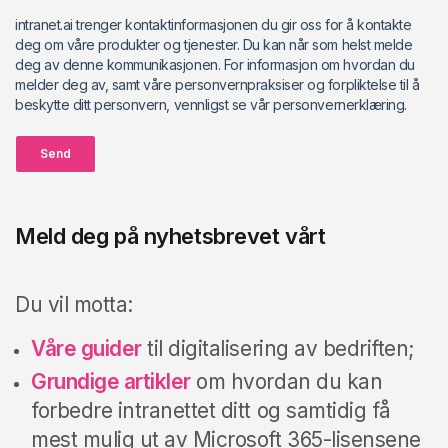
intranet.ai trenger kontaktinformasjonen du gir oss for å kontakte
deg om våre produkter og tjenester. Du kan når som helst melde
deg av denne kommunikasjonen. For informasjon om hvordan du
melder deg av, samt våre personvernpraksiser og forpliktelse til å
beskytte ditt personvern, vennligst se vår personvernerklæring.
Send
Meld deg på nyhetsbrevet vårt
Du vil motta:
Våre guider
til digitalisering av bedriften;
Grundige artikler
om hvordan du kan
forbedre intranettet ditt og samtidig få
mest mulig ut av Microsoft 365-lisensene