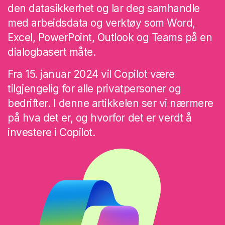
den datasikkerhet og lar deg samhandle
med arbeidsdata og verktøy som Word,
Excel, PowerPoint, Outlook og Teams på en
dialogbasert måte.
Fra 15. januar 2024 vil Copilot være
tilgjengelig for alle privatpersoner og
bedrifter.
I denne artikkelen ser vi nærmere
på hva det er, og hvorfor det er verdt å
investere i Copilot.