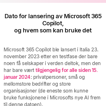
Dato for lansering av Microsoft 365
Copilot,
og hvem som kan bruke det
Microsoft 365 Copilot ble lansert i Italia 23.
november 2023 etter en testfase der bare
noen få selskaper i verden deltok, men den
har bare vært
tilgjengelig for alle siden 15.
januar 2024
: privatpersoner, små og
mellomstore bedrifter og store
organisasjoner (de eneste som kunne
bruke funksjonene i Microsofts nye AI frem
til denne datoen).