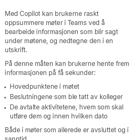
Med Copilot kan brukerne raskt
oppsummere møter i Teams ved å
bearbeide informasjonen som blir sagt
under møtene, og nedtegne den i en
utskrift.
På denne måten kan brukerne hente frem
informasjonen på få sekunder:
Hovedpunktene i møtet
Beslutningene som ble tatt av kolleger
De avtalte aktivitetene, hvem som skal
utføre dem og innen hvilken dato
Både i møter som allerede er avsluttet og i
sanntid.