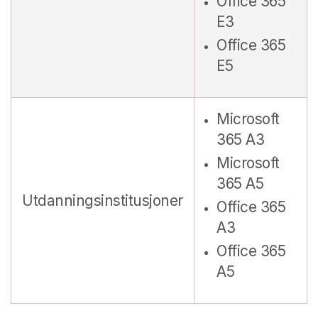
Office 365
E3
Office 365
E5
Microsoft
365 A3
Microsoft
365 A5
Utdanningsinstitusjoner
Office 365
A3
Office 365
A5