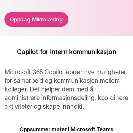
Oppdag Mikrolæring
Copilot for intern kommunikasjon
Microsoft 365 Copilot åpner nye muligheter
for samarbeid og kommunikasjon mellom
kolleger. Det hjelper dem med å
administrere informasjonsdeling, koordinere
aktiviteter og skape innhold.
Oppsummer møter i Microsoft Teams