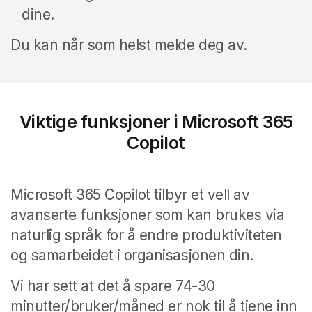
dine.
Du kan når som helst melde deg av.
Viktige funksjoner i Microsoft 365
Copilot
Microsoft 365 Copilot tilbyr et vell av
avanserte funksjoner som kan brukes via
naturlig språk for å endre produktiviteten
og samarbeidet i organisasjonen din.
Vi har sett at det å spare 74-30
minutter/bruker/måned er nok til å tjene inn