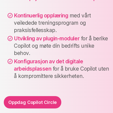
Kontinuerlig opplæring
med vårt
veiledede treningsprogram og
praksisfellesskap.
Utvikling av plugin-moduler
for å berike
Copilot og møte din bedrifts unike
behov.
Konfigurasjon av det digitale
arbeidsplassen
for å bruke Copilot uten
å kompromittere sikkerheten.
Oppdag Copilot Circle