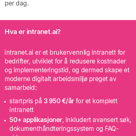
per dag.
Hva er intranet.ai?
intranet.ai er et brukervennlig intranett for
bedrifter, utviklet for å redusere kostnader
og implementeringstid, og dermed skape et
moderne digitalt arbeidsmiljø preget av
samarbeid:
startpris på
3 950 €/år
for et komplett
intranett
50+ applikasjoner
, inkludert avansert søk,
dokumenthåndteringssystem og FAQ-