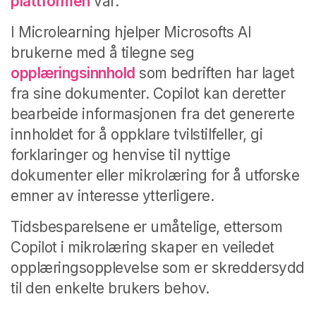
plattformen
vår.
I Microlearning hjelper Microsofts AI
brukerne med å tilegne seg
opplæringsinnhold
som bedriften har laget
fra sine dokumenter. Copilot kan deretter
bearbeide informasjonen fra det genererte
innholdet for å oppklare tvilstilfeller, gi
forklaringer og henvise til nyttige
dokumenter eller mikrolæring for å utforske
emner av interesse ytterligere.
Tidsbesparelsene er umåtelige, ettersom
Copilot i mikrolæring skaper en veiledet
opplæringsopplevelse som er skreddersydd
til den enkelte brukers behov.