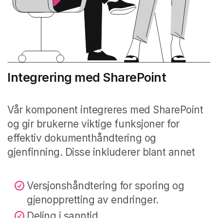
Integrering med SharePoint
Vår komponent integreres med SharePoint
og gir brukerne viktige funksjoner for
effektiv dokumenthåndtering og
gjenfinning. Disse inkluderer blant annet
Versjonshåndtering for sporing og
gjenoppretting av endringer.
Deling i sanntid.