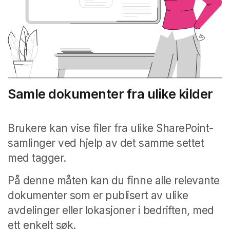
Samle dokumenter fra ulike kilder
Brukere kan vise filer fra ulike SharePoint-
samlinger ved hjelp av det samme settet
med tagger.
På denne måten kan du finne alle relevante
dokumenter som er publisert av ulike
avdelinger eller lokasjoner i bedriften, med
ett enkelt søk.