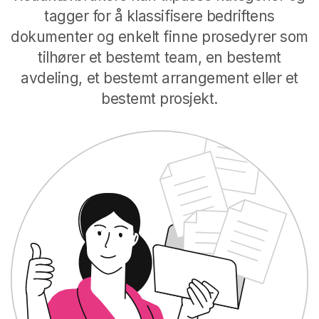
tagger for å klassifisere bedriftens
dokumenter og enkelt finne prosedyrer som
tilhører et bestemt team, en bestemt
avdeling, et bestemt arrangement eller et
bestemt prosjekt.