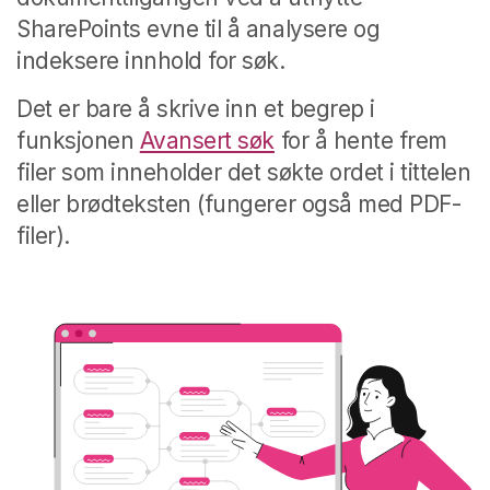
SharePoints evne til å analysere og
indeksere innhold for søk.
Det er bare å skrive inn et begrep i
funksjonen
Avansert søk
for å hente frem
filer som inneholder det søkte ordet i tittelen
eller brødteksten (fungerer også med PDF-
filer).