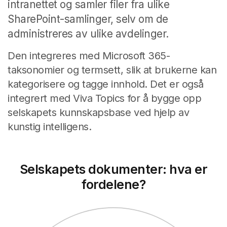
intranettet og samler filer fra ulike
SharePoint-samlinger, selv om de
administreres av ulike avdelinger.
Den integreres med Microsoft 365-
taksonomier og termsett, slik at brukerne kan
kategorisere og tagge innhold. Det er også
integrert med Viva Topics for å bygge opp
selskapets kunnskapsbase ved hjelp av
kunstig intelligens.
Selskapets dokumenter: hva er
fordelene?