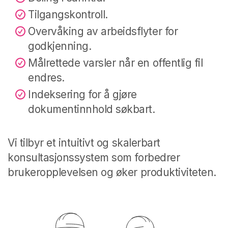
Tilgangskontroll.
Overvåking av arbeidsflyter for
godkjenning.
Målrettede varsler når en offentlig fil
endres.
Indeksering for å gjøre
dokumentinnhold søkbart.
Vi tilbyr et intuitivt og skalerbart
konsultasjonssystem som forbedrer
brukeropplevelsen og øker produktiviteten.