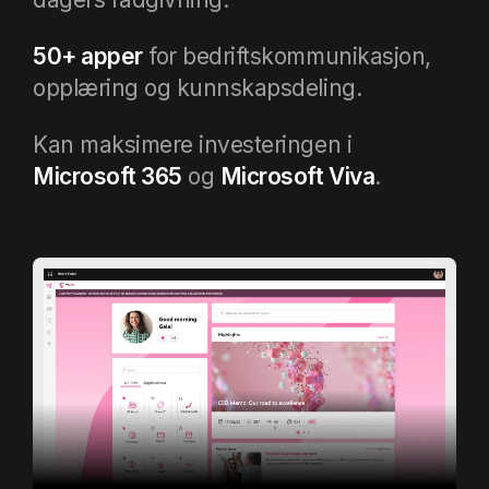
50+ apper
for bedriftskommunikasjon,
opplæring og kunnskapsdeling
.
Kan maksimere investeringen i
Microsoft 365
og
Microsoft Viva
.