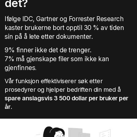
det?
Ifølge IDC, Gartner og Forrester Research
kaster brukerne bort opptil 30 % av tiden
sin på å lete etter dokumenter.
9% finner ikke det de trenger.
7% må gjenskape filer som ikke kan
gjenfinnes
.
Vår funksjon effektiviserer søk etter
prosedyrer og hjelper bedriften din med å
spare anslagsvis 3 500 dollar per bruker per
år
.