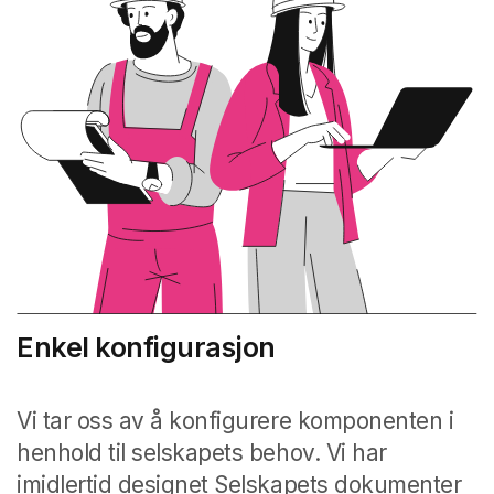
Enkel konfigurasjon
Vi tar oss av å konfigurere komponenten i
henhold til selskapets behov. Vi har
imidlertid designet Selskapets dokumenter