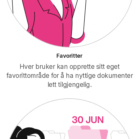
Favoritter
Hver bruker kan opprette sitt eget
favorittområde for å ha nyttige dokumenter
lett tilgjengelig.