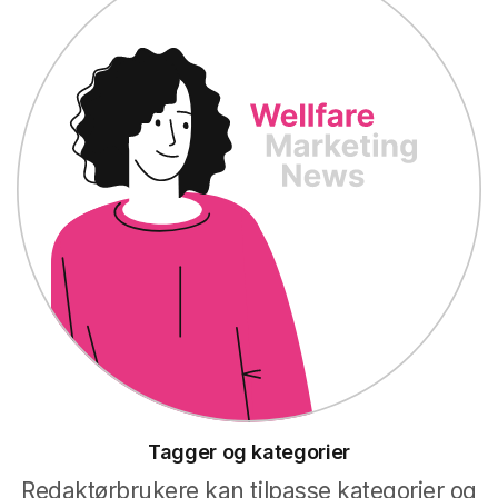
Tagger og kategorier
Redaktørbrukere kan tilpasse kategorier og