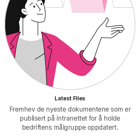
Latest Files
Fremhev de nyeste dokumentene som er
publisert på intranettet for å holde
bedriftens målgruppe oppdatert.