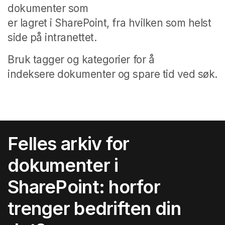
dokumenter som
er lagret i SharePoint, fra hvilken som helst
side på intranettet.
Bruk tagger og kategorier for å
indeksere dokumenter og spare tid ved søk.
Felles arkiv for
dokumenter i
SharePoint: horfor
trenger bedriften din