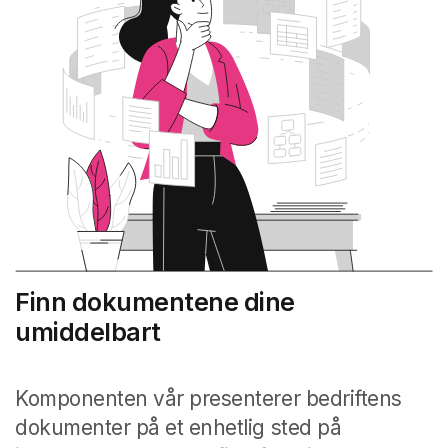
Finn dokumentene dine
umiddelbart
Komponenten vår presenterer bedriftens
dokumenter på et enhetlig sted på