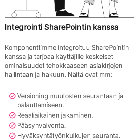
Integrointi SharePointin kanssa
Komponenttimme integroituu SharePointin
kanssa ja tarjoaa käyttäjille keskeiset
ominaisuudet tehokkaaseen asiakirjojen
hallintaan ja hakuun. Näitä ovat mm:
Versioning muutosten seurantaan ja
palauttamiseen.
Reaaliaikainen jakaminen.
Pääsynvalvonta.
Hyväksyntätyönkulkujen seuranta.