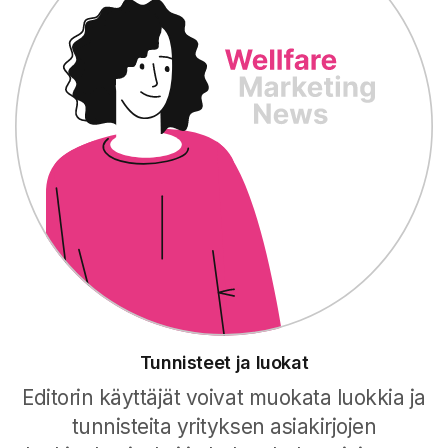
Tunnisteet ja luokat
Editorin käyttäjät voivat muokata luokkia ja
tunnisteita yrityksen asiakirjojen