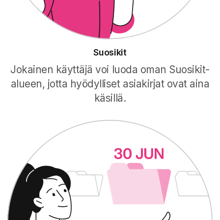
Suosikit
Jokainen käyttäjä voi luoda oman Suosikit-
alueen, jotta hyödylliset asiakirjat ovat aina
käsillä.