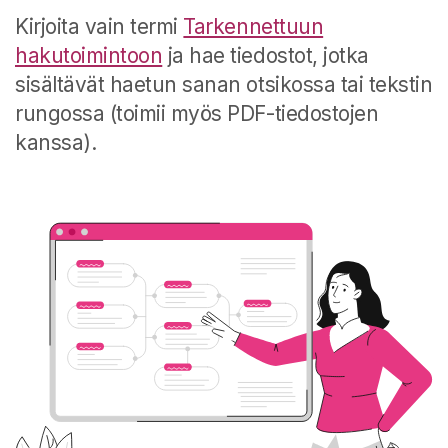
Kirjoita vain termi
Tarkennettuun
hakutoimintoon
ja hae tiedostot, jotka
sisältävät haetun sanan otsikossa tai tekstin
rungossa (toimii myös PDF-tiedostojen
kanssa).