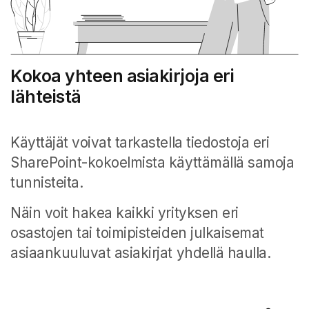
Kokoa yhteen asiakirjoja eri
lähteistä
Käyttäjät voivat tarkastella tiedostoja eri
SharePoint-kokoelmista käyttämällä samoja
tunnisteita.
Näin voit hakea kaikki yrityksen eri
osastojen tai toimipisteiden julkaisemat
asiaankuuluvat asiakirjat yhdellä haulla.