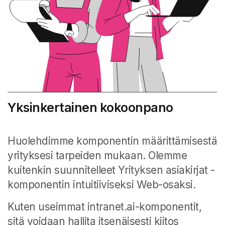
Yksinkertainen kokoonpano
Huolehdimme komponentin määrittämisestä
yrityksesi tarpeiden mukaan. Olemme
kuitenkin suunnitelleet Yrityksen asiakirjat -
komponentin intuitiiviseksi Web-osaksi.
Kuten useimmat intranet.ai-komponentit,
sitä voidaan hallita itsenäisesti kiitos